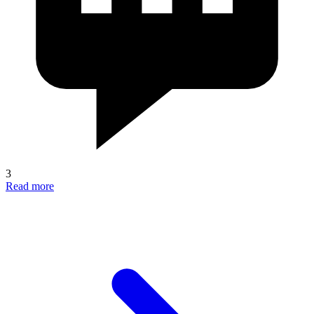
3
Read more