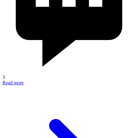
3
Read more