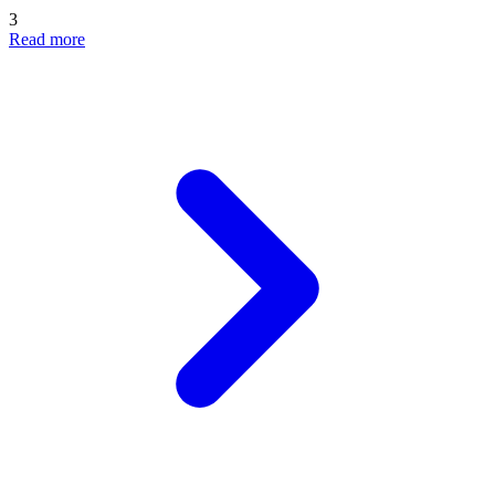
3
Read more