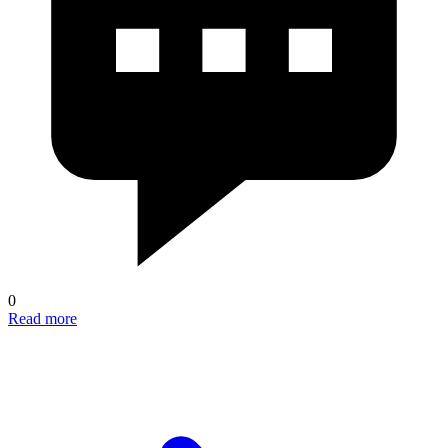
0
Read more