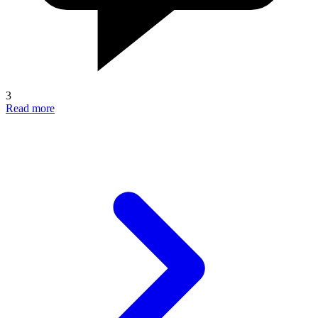
3
Read more