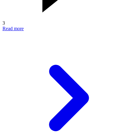
3
Read more