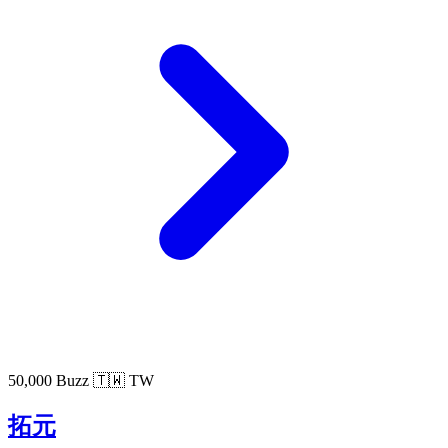
50,000 Buzz
🇹🇼 TW
拓元