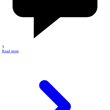
3
Read more