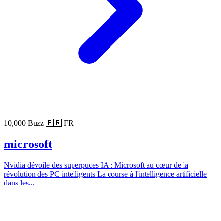
10,000 Buzz
🇫🇷 FR
microsoft
Nvidia dévoile des superpuces IA : Microsoft au cœur de la
révolution des PC intelligents La course à l'intelligence artificielle
dans les...