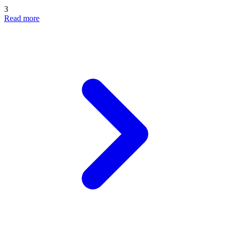
3
Read more