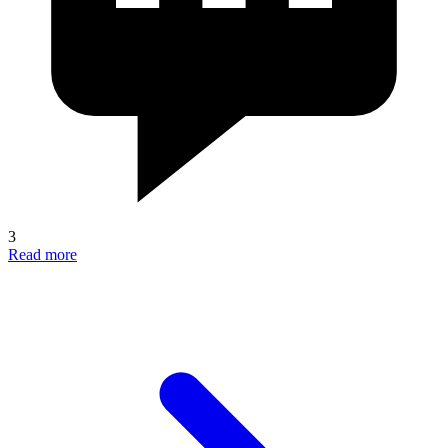
3
Read more