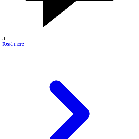
3
Read more