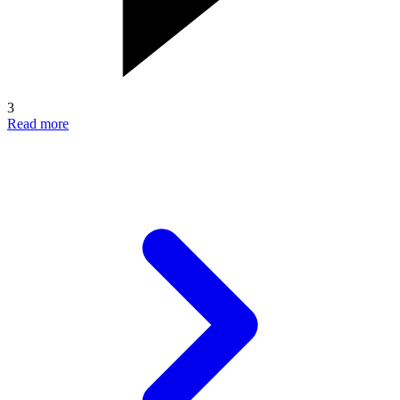
3
Read more