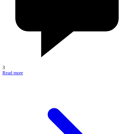
3
Read more