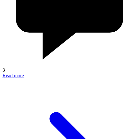
3
Read more