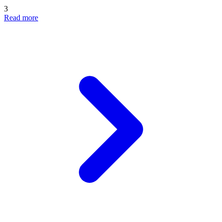
3
Read more