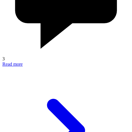
3
Read more