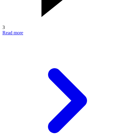
3
Read more