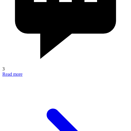
3
Read more