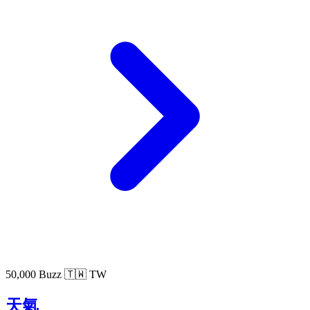
50,000 Buzz
🇹🇼 TW
天氣