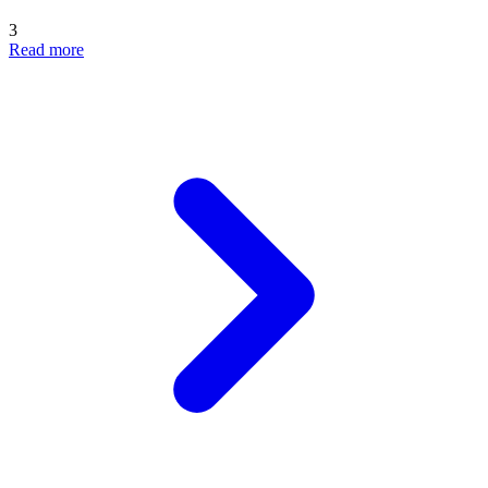
3
Read more