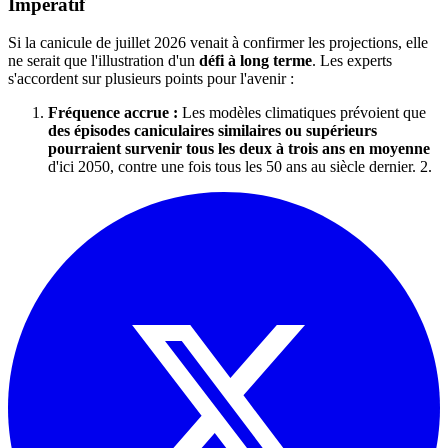
Impératif
Si la canicule de juillet 2026 venait à confirmer les projections, elle
ne serait que l'illustration d'un
défi à long terme
. Les experts
s'accordent sur plusieurs points pour l'avenir :
Fréquence accrue :
Les modèles climatiques prévoient que
des épisodes caniculaires similaires ou supérieurs
pourraient survenir tous les deux à trois ans en moyenne
d'ici 2050, contre une fois tous les 50 ans au siècle dernier. 2.