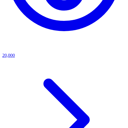
20,000