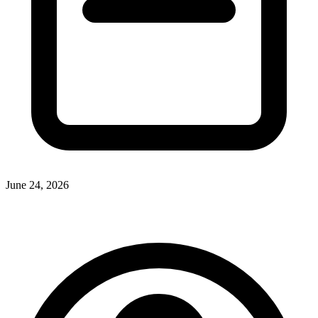
June 24, 2026