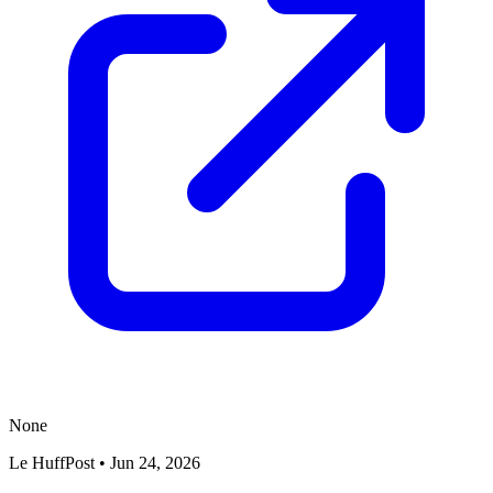
None
Le HuffPost
•
Jun 24, 2026