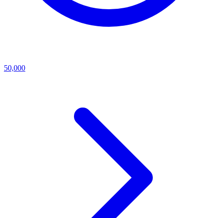
50,000