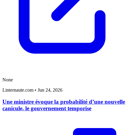
None
Linternaute.com
•
Jun 24, 2026
Une ministre évoque la probabilité d’une nouvelle
canicule, le gouvernement temporise