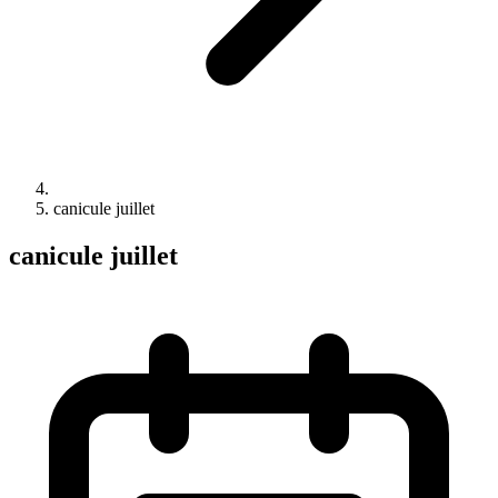
canicule juillet
canicule juillet