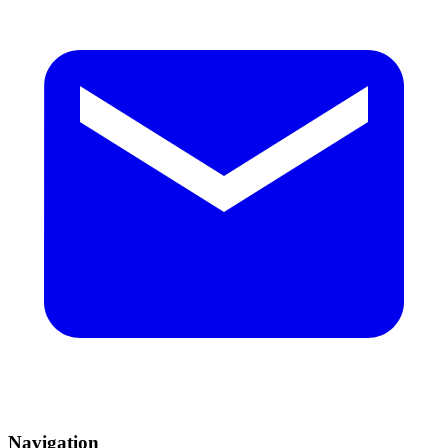
Navigation