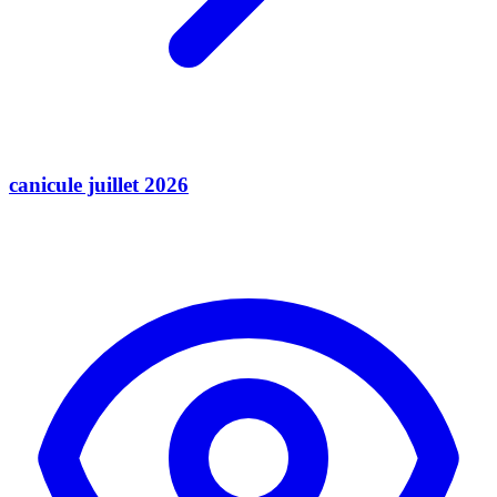
canicule juillet 2026