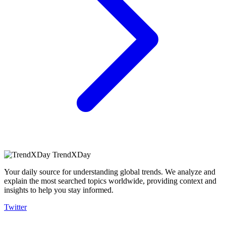
TrendXDay
Your daily source for understanding global trends. We analyze and
explain the most searched topics worldwide, providing context and
insights to help you stay informed.
Twitter