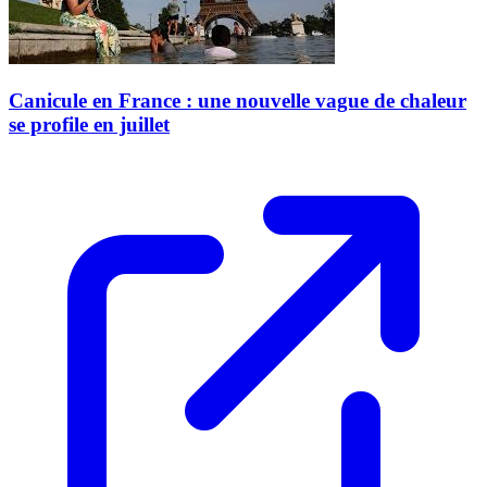
Canicule en France : une nouvelle vague de chaleur
se profile en juillet