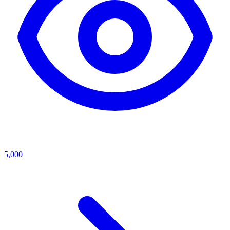
5,000