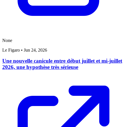
None
Le Figaro
•
Jun 24, 2026
Une nouvelle canicule entre début juillet et mi-juillet
2026, une hypothèse très sérieuse