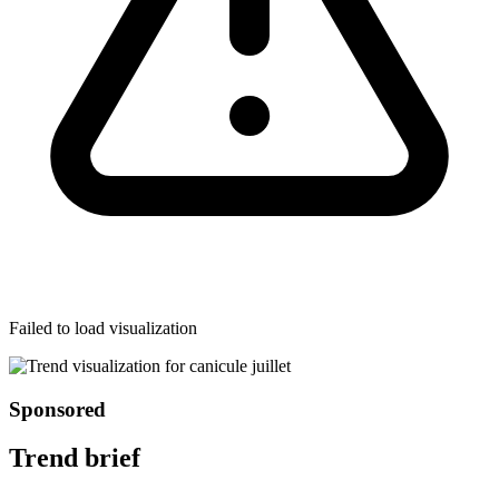
Failed to load visualization
Sponsored
Trend brief