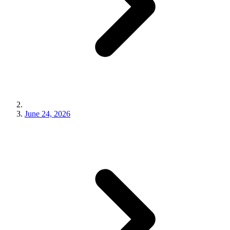
June 24, 2026