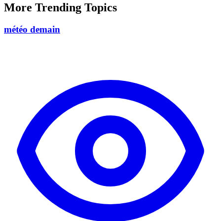
More Trending Topics
météo demain