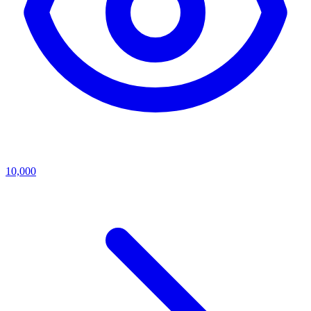
10,000