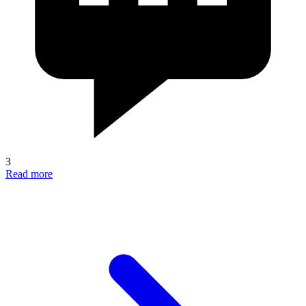
3
Read more