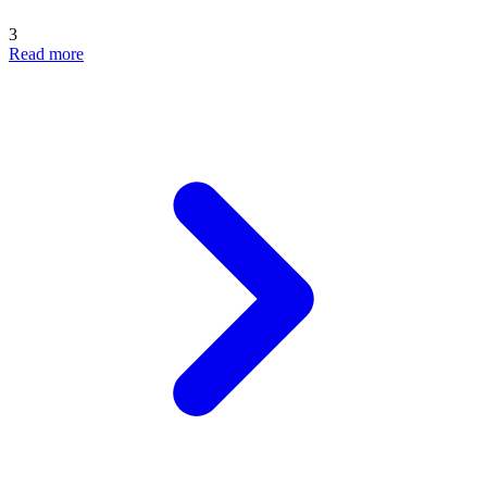
3
Read more