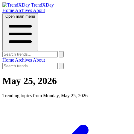
TrendXDay
Home
Archives
About
Open main menu
Home
Archives
About
May 25, 2026
Trending topics from Monday, May 25, 2026