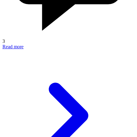
3
Read more