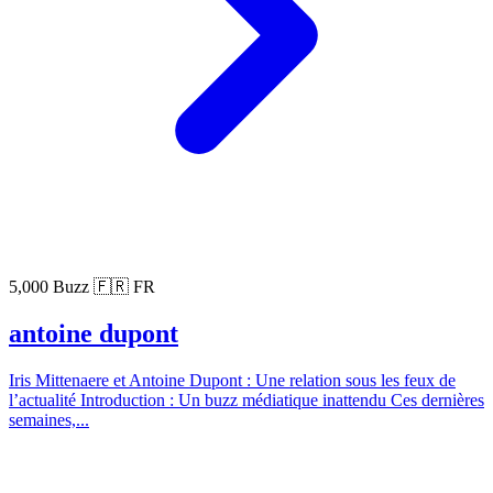
5,000 Buzz
🇫🇷 FR
antoine dupont
Iris Mittenaere et Antoine Dupont : Une relation sous les feux de
l’actualité Introduction : Un buzz médiatique inattendu Ces dernières
semaines,...