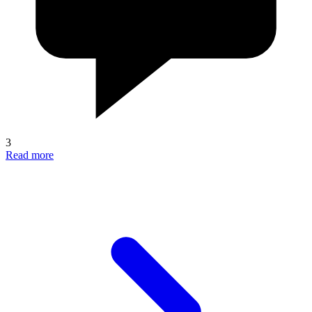
3
Read more