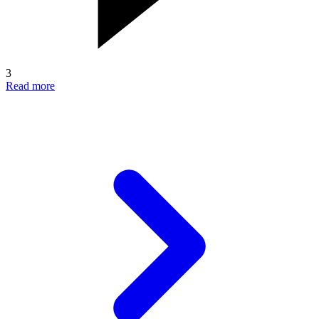
3
Read more