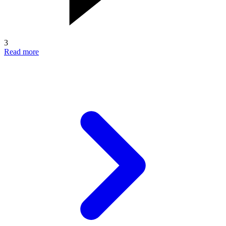
3
Read more