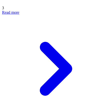
3
Read more