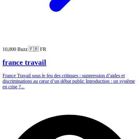
10,000 Buzz
🇫🇷 FR
france travail
France Travail sous le feu des critiques : suppression d’aides et
discriminations au cœur d’un débat public Introduction : un système
en crise ?...