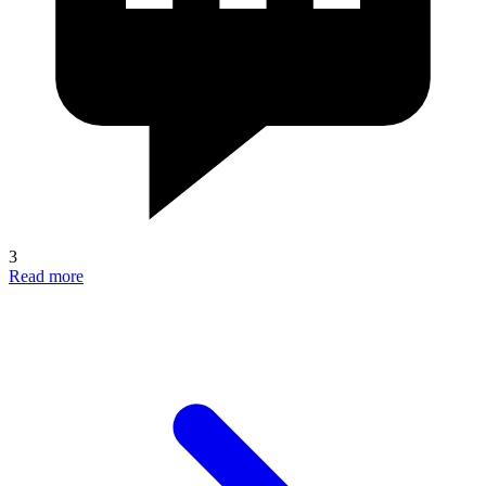
3
Read more