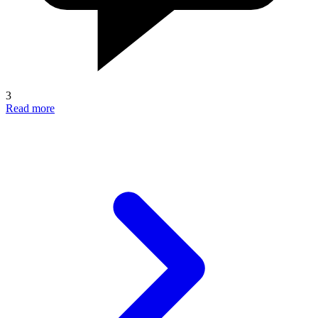
3
Read more