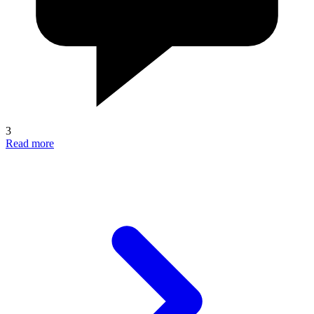
3
Read more