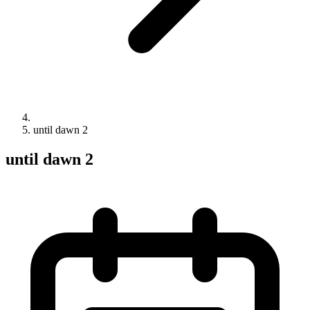
until dawn 2
until dawn 2