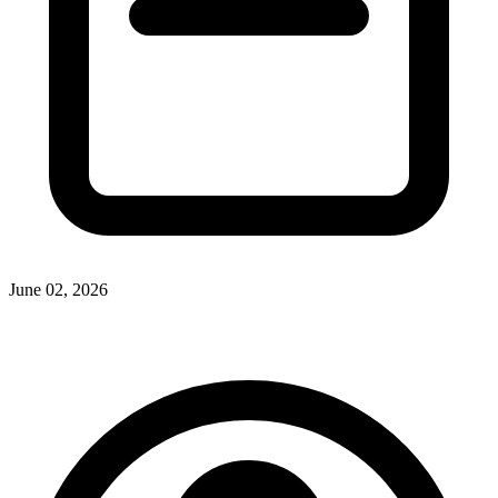
June 02, 2026