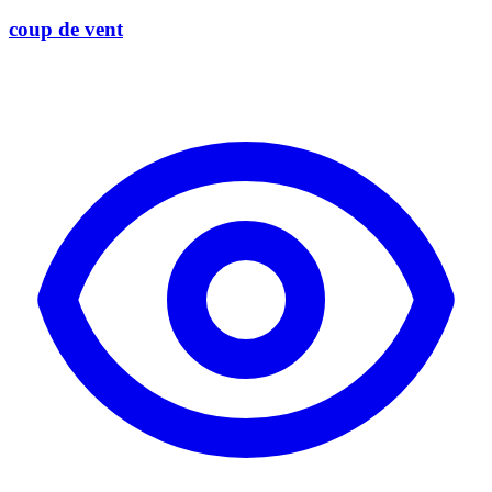
coup de vent