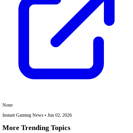
None
Instant Gaming News
•
Jun 02, 2026
More Trending Topics