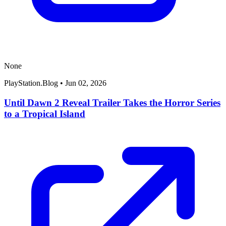
None
PlayStation.Blog
•
Jun 02, 2026
Until Dawn 2 Reveal Trailer Takes the Horror Series
to a Tropical Island