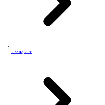
June 02, 2026