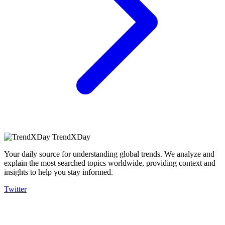
TrendXDay
Your daily source for understanding global trends. We analyze and
explain the most searched topics worldwide, providing context and
insights to help you stay informed.
Twitter