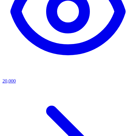
20,000