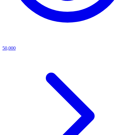
50,000