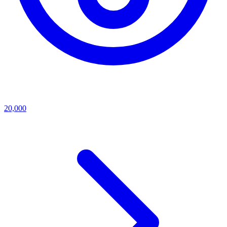
20,000