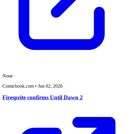
None
Comicbook.com
•
Jun 02, 2026
Firesprite confirms Until Dawn 2