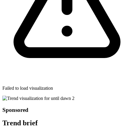
Failed to load visualization
Sponsored
Trend brief