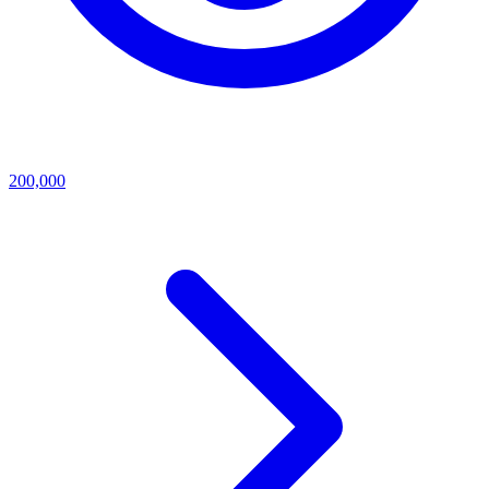
200,000