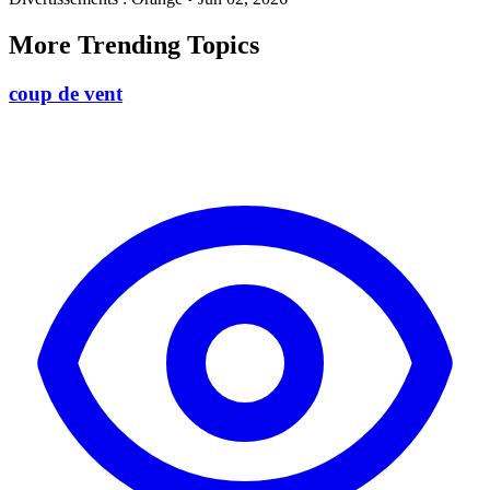
More Trending Topics
coup de vent