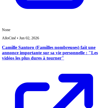
None
AlloCiné
•
Jun 02, 2026
Camille Santoro (Familles nombreuses) fait une
annonce importante sur sa vie personnelle : "Les
vidéos les plus dures à tourner"