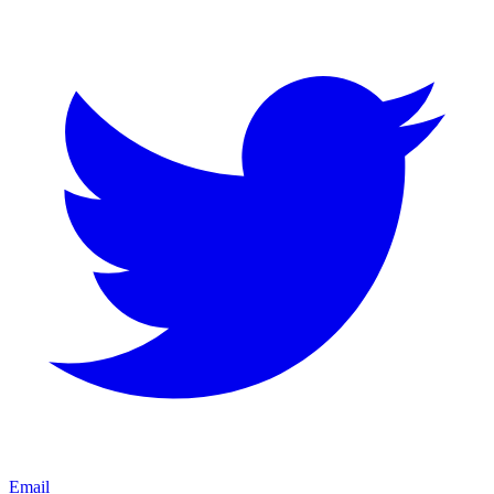
Email