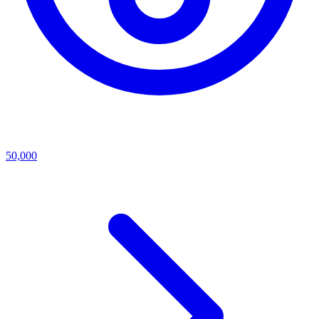
50,000