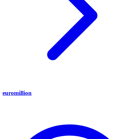
euromillion