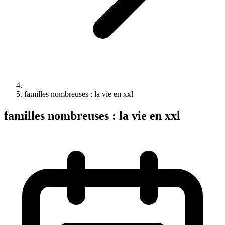
familles nombreuses : la vie en xxl
familles nombreuses : la vie en xxl