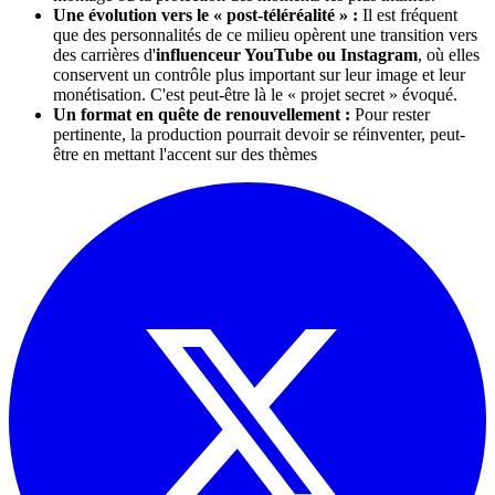
Une évolution vers le « post-téléréalité » :
Il est fréquent
que des personnalités de ce milieu opèrent une transition vers
des carrières d'
influenceur YouTube ou Instagram
, où elles
conservent un contrôle plus important sur leur image et leur
monétisation. C'est peut-être là le « projet secret » évoqué.
Un format en quête de renouvellement :
Pour rester
pertinente, la production pourrait devoir se réinventer, peut-
être en mettant l'accent sur des thèmes