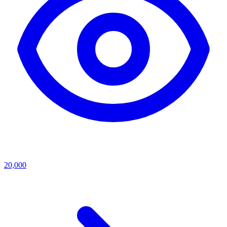
20,000