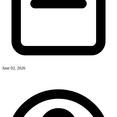
June 02, 2026