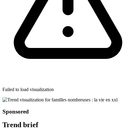
Failed to load visualization
Sponsored
Trend brief