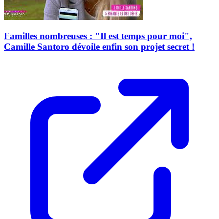
Familles nombreuses : "Il est temps pour moi",
Camille Santoro dévoile enfin son projet secret !