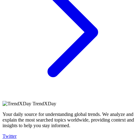
TrendXDay
Your daily source for understanding global trends. We analyze and
explain the most searched topics worldwide, providing context and
insights to help you stay informed.
Twitter