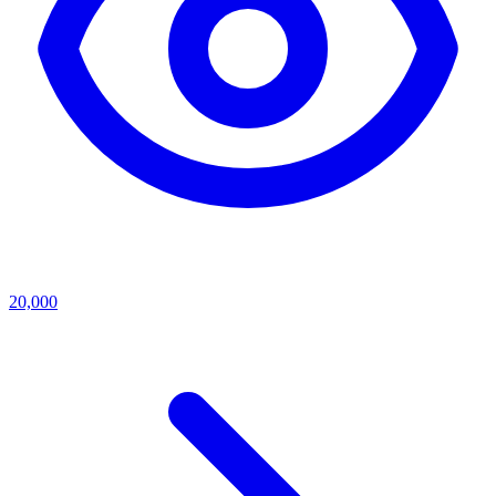
20,000