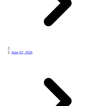
June 02, 2026