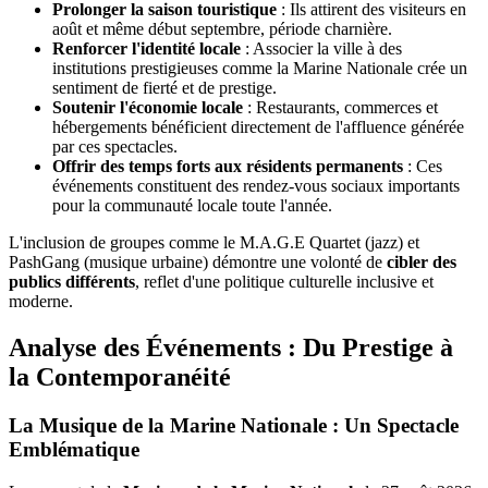
Prolonger la saison touristique
: Ils attirent des visiteurs en
août et même début septembre, période charnière.
Renforcer l'identité locale
: Associer la ville à des
institutions prestigieuses comme la Marine Nationale crée un
sentiment de fierté et de prestige.
Soutenir l'économie locale
: Restaurants, commerces et
hébergements bénéficient directement de l'affluence générée
par ces spectacles.
Offrir des temps forts aux résidents permanents
: Ces
événements constituent des rendez-vous sociaux importants
pour la communauté locale toute l'année.
L'inclusion de groupes comme le M.A.G.E Quartet (jazz) et
PashGang (musique urbaine) démontre une volonté de
cibler des
publics différents
, reflet d'une politique culturelle inclusive et
moderne.
Analyse des Événements : Du Prestige à
la Contemporanéité
La Musique de la Marine Nationale : Un Spectacle
Emblématique