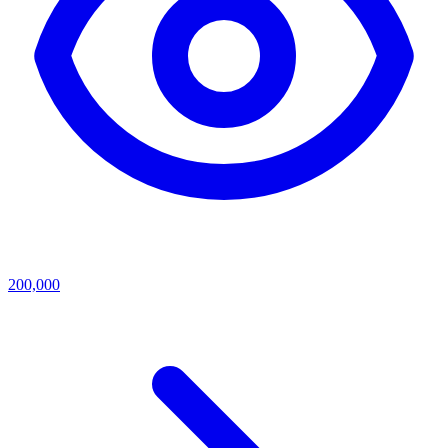
200,000