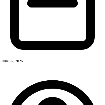
June 02, 2026