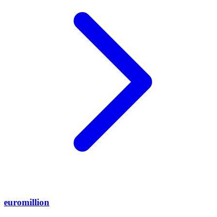
euromillion