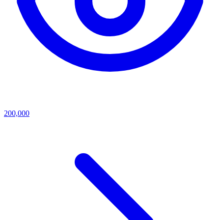
200,000