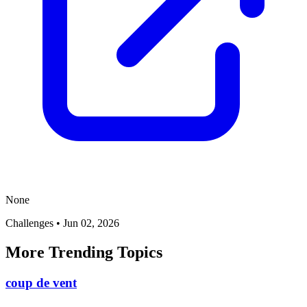
None
Challenges
•
Jun 02, 2026
More Trending Topics
coup de vent