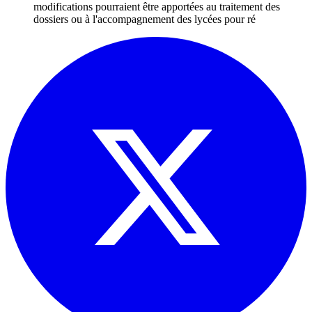
modifications pourraient être apportées au traitement des
dossiers ou à l'accompagnement des lycées pour ré