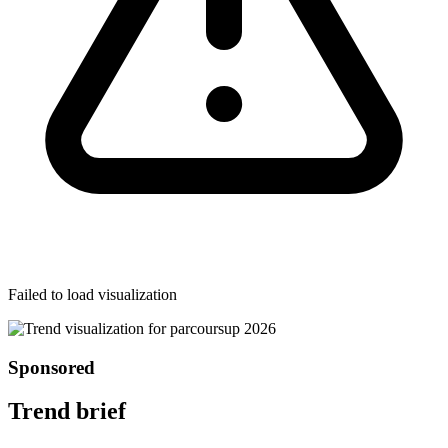
Failed to load visualization
Sponsored
Trend brief