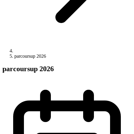
parcoursup 2026
parcoursup 2026