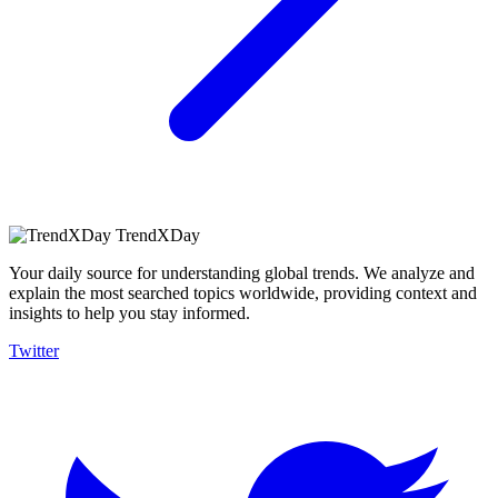
TrendXDay
Your daily source for understanding global trends. We analyze and
explain the most searched topics worldwide, providing context and
insights to help you stay informed.
Twitter