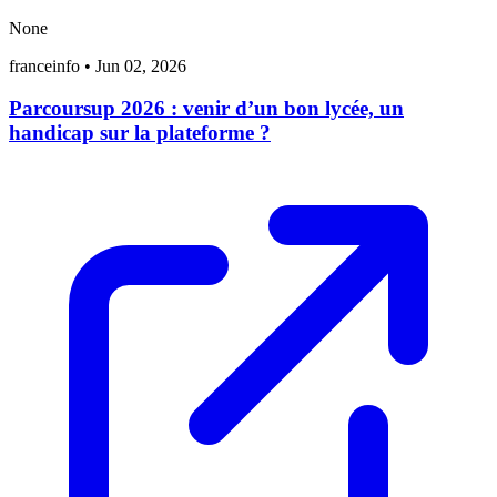
None
franceinfo
•
Jun 02, 2026
Parcoursup 2026 : venir d’un bon lycée, un
handicap sur la plateforme ?