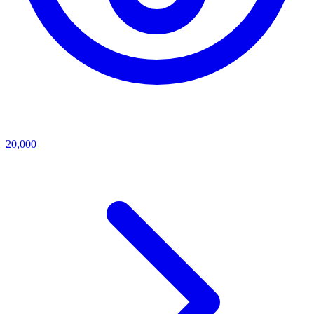
20,000