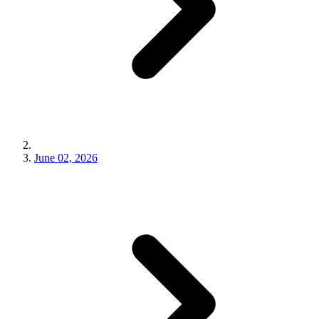
June 02, 2026