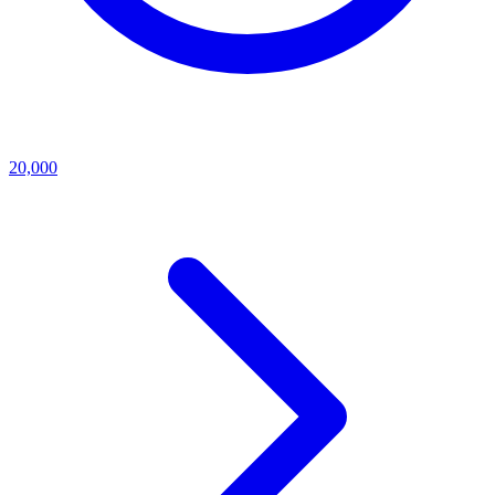
20,000