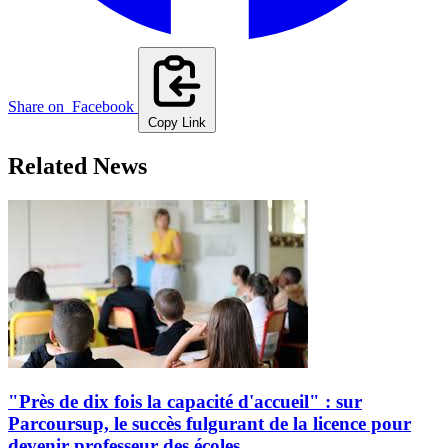
Share on
Facebook
Copy Link
Related News
"Près de dix fois la capacité d'accueil" : sur
Parcoursup, le succès fulgurant de la licence pour
devenir professeur des écoles