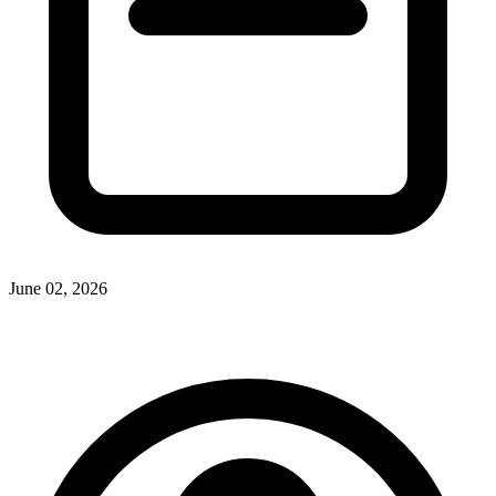
June 02, 2026