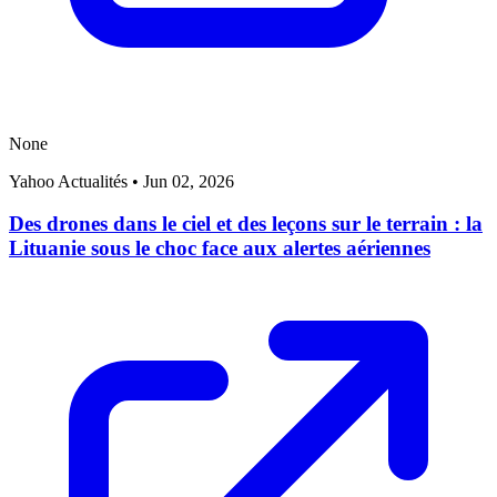
None
Yahoo Actualités
•
Jun 02, 2026
Des drones dans le ciel et des leçons sur le terrain : la
Lituanie sous le choc face aux alertes aériennes