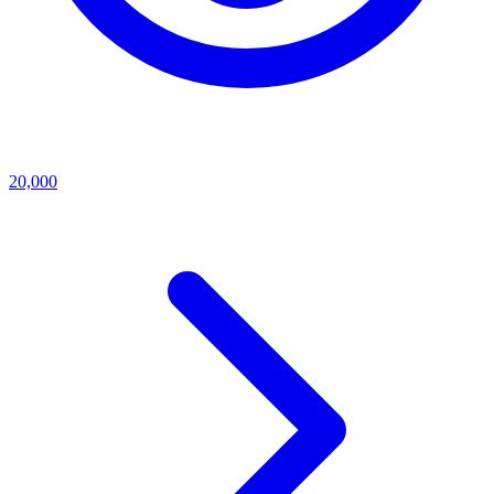
20,000