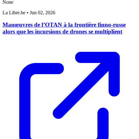
None
La Libre.be
•
Jun 02, 2026
Manœuvres de l’OTAN à la frontière finno-russe
alors que les incursions de drones se multiplient