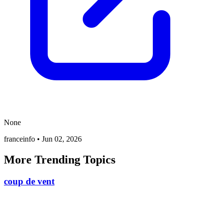
None
franceinfo
•
Jun 02, 2026
More Trending Topics
coup de vent