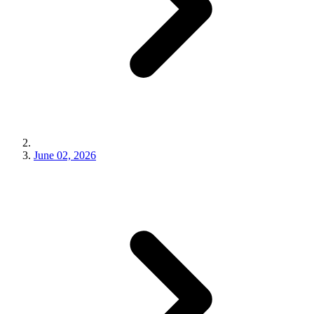
June 02, 2026