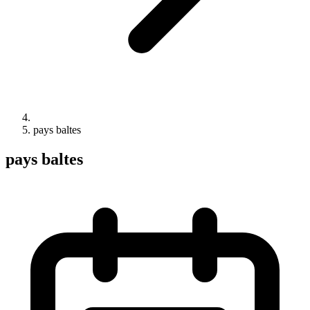
pays baltes
pays baltes