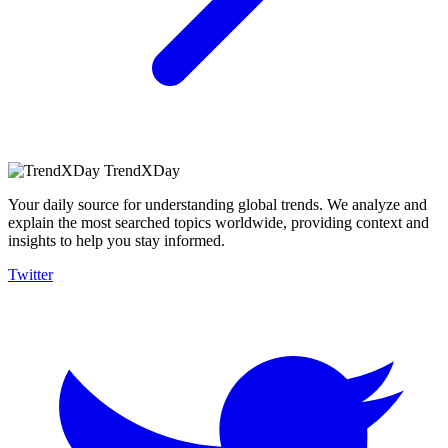
TrendXDay
Your daily source for understanding global trends. We analyze and
explain the most searched topics worldwide, providing context and
insights to help you stay informed.
Twitter