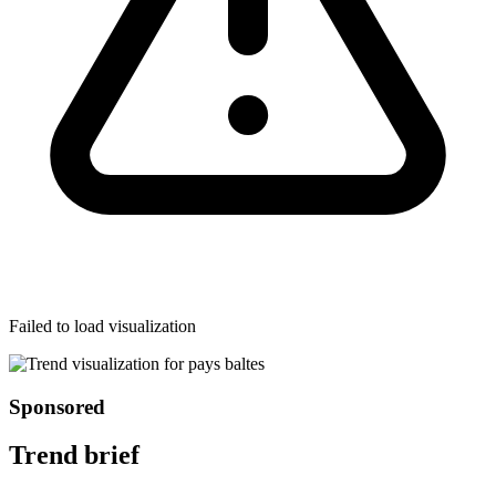
Failed to load visualization
Sponsored
Trend brief