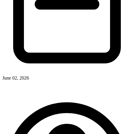
June 02, 2026