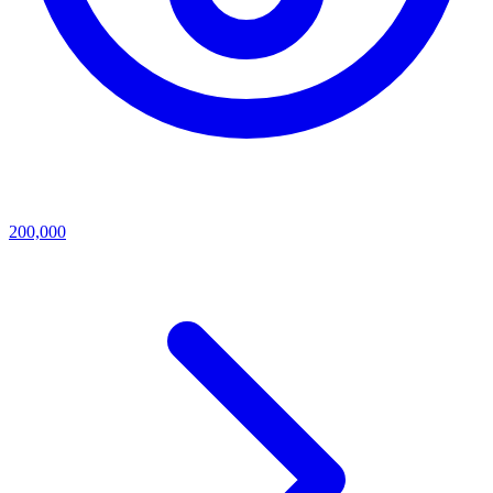
200,000