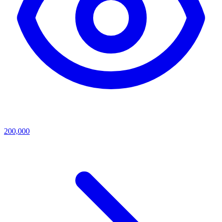
200,000