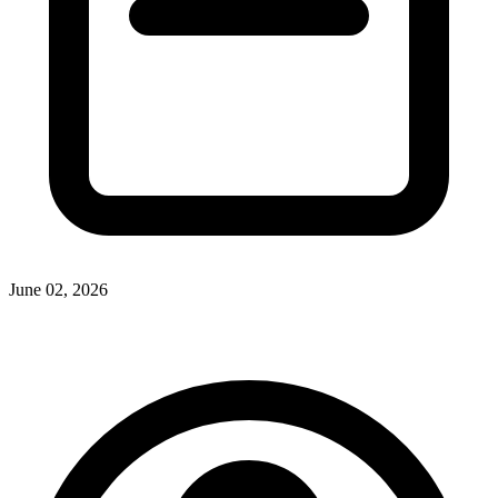
June 02, 2026