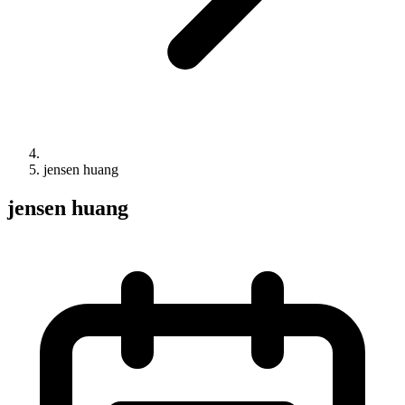
jensen huang
jensen huang