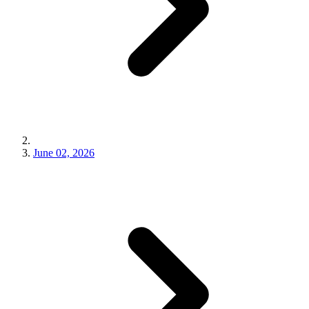
June 02, 2026