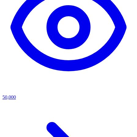
50,000