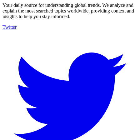
Your daily source for understanding global trends. We analyze and
explain the most searched topics worldwide, providing context and
insights to help you stay informed.
Twitter