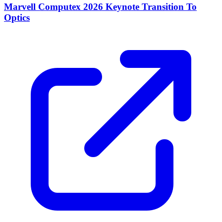
Marvell Computex 2026 Keynote Transition To
Optics