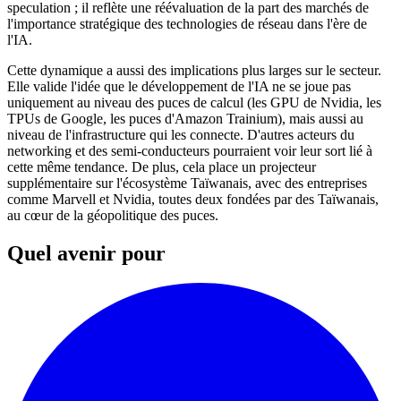
speculation ; il reflète une réévaluation de la part des marchés de
l'importance stratégique des technologies de réseau dans l'ère de
l'IA.
Cette dynamique a aussi des implications plus larges sur le secteur.
Elle valide l'idée que le développement de l'IA ne se joue pas
uniquement au niveau des puces de calcul (les GPU de Nvidia, les
TPUs de Google, les puces d'Amazon Trainium), mais aussi au
niveau de l'infrastructure qui les connecte. D'autres acteurs du
networking et des semi-conducteurs pourraient voir leur sort lié à
cette même tendance. De plus, cela place un projecteur
supplémentaire sur l'écosystème Taïwanais, avec des entreprises
comme Marvell et Nvidia, toutes deux fondées par des Taïwanais,
au cœur de la géopolitique des puces.
Quel avenir pour