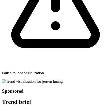
Failed to load visualization
Sponsored
Trend brief