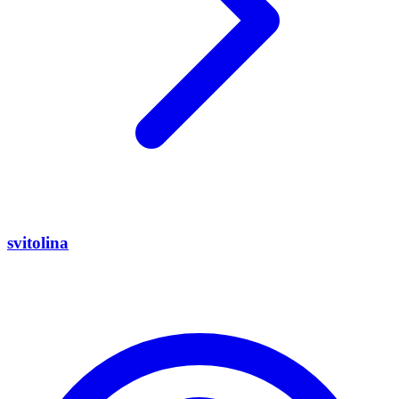
svitolina