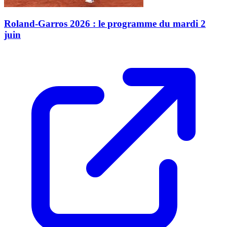
Roland-Garros 2026 : le programme du mardi 2
juin