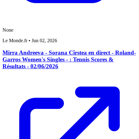
None
Le Monde.fr
•
Jun 02, 2026
Mirra Andreeva - Sorana Cîrstea en direct - Roland-
Garros Women's Singles - : Tennis Scores &
Résultats - 02/06/2026