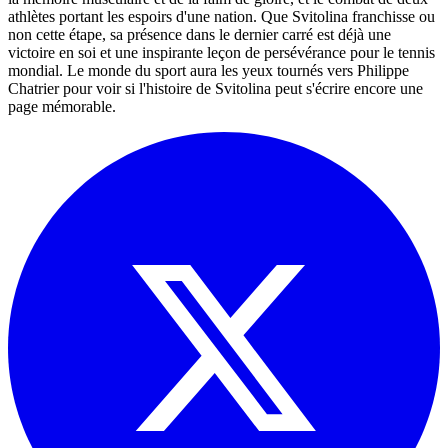
athlètes portant les espoirs d'une nation. Que Svitolina franchisse ou
non cette étape, sa présence dans le dernier carré est déjà une
victoire en soi et une inspirante leçon de persévérance pour le tennis
mondial. Le monde du sport aura les yeux tournés vers Philippe
Chatrier pour voir si l'histoire de Svitolina peut s'écrire encore une
page mémorable.