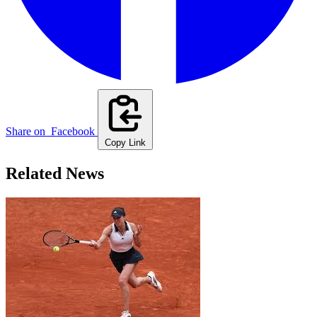
Share on
Facebook
Copy Link
Related News