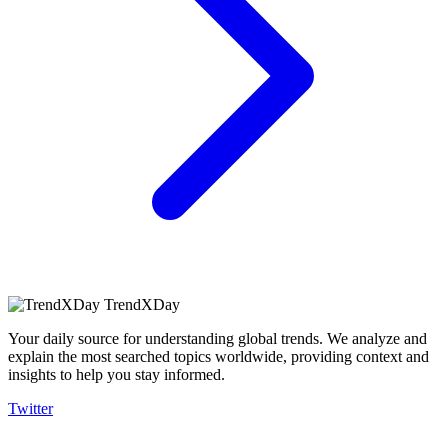
TrendXDay
Your daily source for understanding global trends. We analyze and
explain the most searched topics worldwide, providing context and
insights to help you stay informed.
Twitter