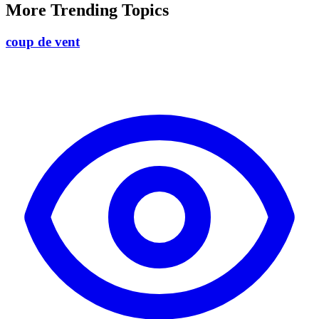
More Trending Topics
coup de vent