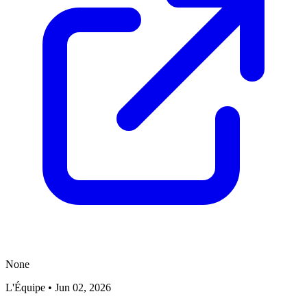
None
L'Équipe
•
Jun 02, 2026