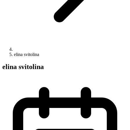
elina svitolina
elina svitolina