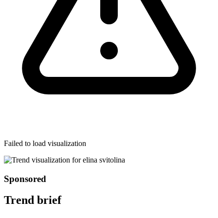
Failed to load visualization
Sponsored
Trend brief