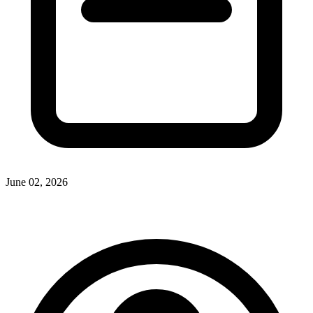
June 02, 2026