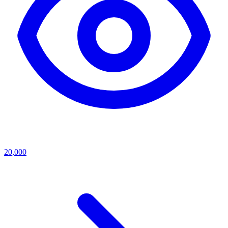
20,000