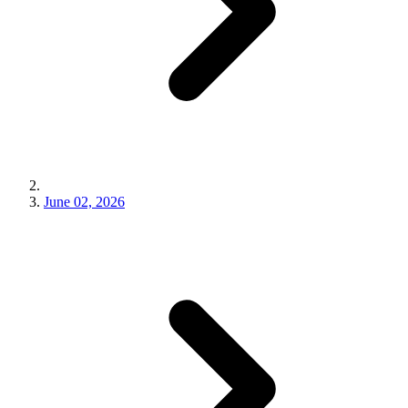
June 02, 2026