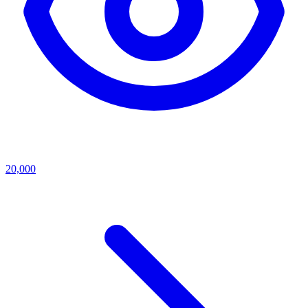
20,000