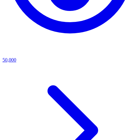
50,000