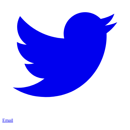
Email