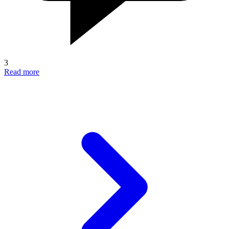
3
Read more