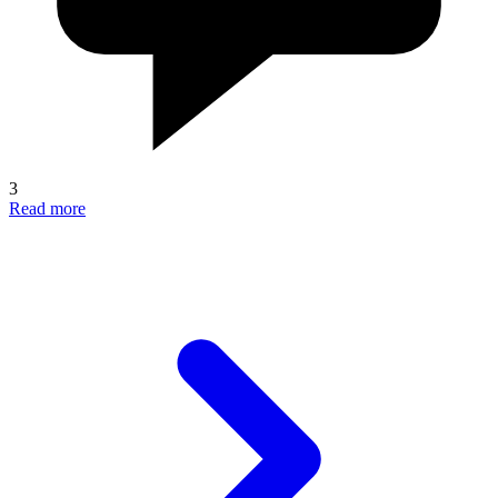
3
Read more