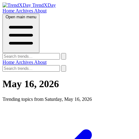
TrendXDay
Home
Archives
About
Open main menu
Home
Archives
About
May 16, 2026
Trending topics from Saturday, May 16, 2026