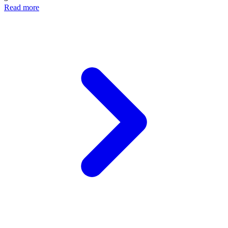
Read more