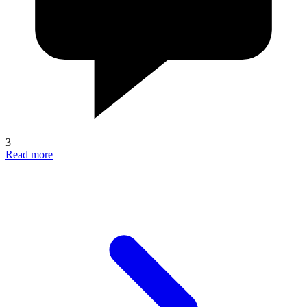
3
Read more