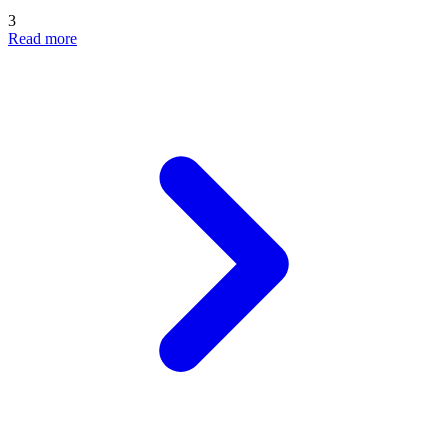
3
Read more