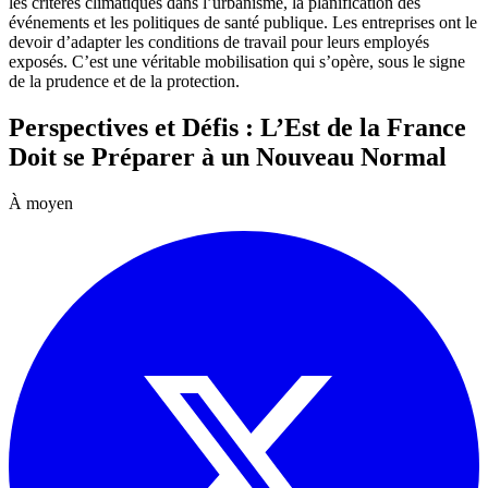
les critères climatiques dans l’urbanisme, la planification des
événements et les politiques de santé publique. Les entreprises ont le
devoir d’adapter les conditions de travail pour leurs employés
exposés. C’est une véritable mobilisation qui s’opère, sous le signe
de la prudence et de la protection.
Perspectives et Défis : L’Est de la France
Doit se Préparer à un Nouveau Normal
À moyen