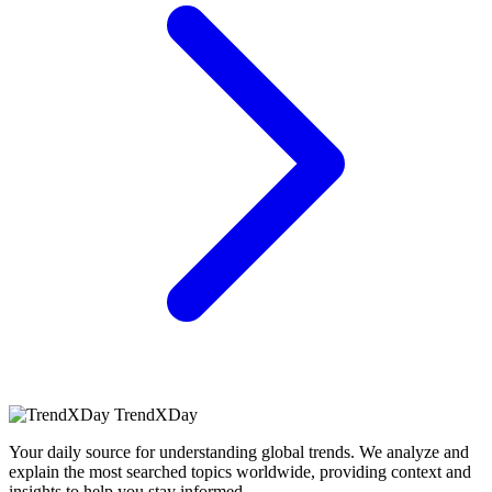
TrendXDay
Your daily source for understanding global trends. We analyze and
explain the most searched topics worldwide, providing context and
insights to help you stay informed.