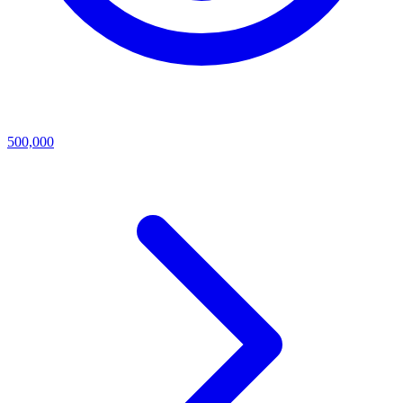
500,000