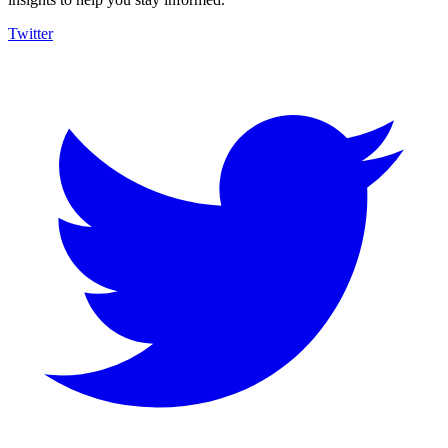
Twitter