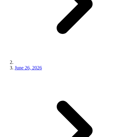
June 26, 2026