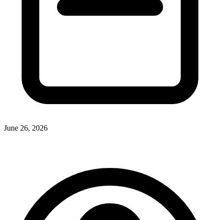
June 26, 2026