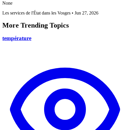
None
Les services de l'État dans les Vosges
•
Jun 27, 2026
More Trending Topics
température