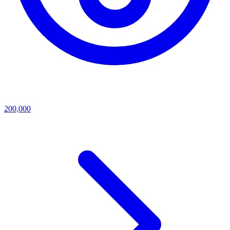
200,000