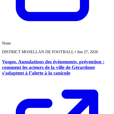
None
DISTRICT MOSELLAN DE FOOTBALL
•
Jun 27, 2026
Vosges. Annulations des événements, prévention :
comment les acteurs de la ville de Gérardmer
s’adaptent à l’alerte à la canicule