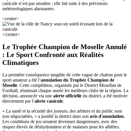
canicule n’est pas anodine ; elle fait suite à des prévisions
météorologiques alarmantes.
<center>
</center>
Le Trophée Champion de Moselle Annulé
: Le Sport Confronté aux Réalités
Climatiques
La première conséquence tangible de cette vague de chaleur pour le
sport amateur a été l’
annulation du Trophée Champion de
Moselle
. Cette compétition, organisée par le District Mosellan de
Football, réunissait chaque année les meilleurs clubs de la région. La
décision, annoncée via une
alerte officielle
du district, a été motivée
directement par l’
alerte canicule
.
« La santé et la sécurité des joueurs, des arbitres et du public sont
non négociables, » a justifié la district dans son
avis d'annulation
.
Les conditions de jeu seraient devenues dangereuses, avec des
risques élevés de déshydratation et de malaises pour les athlètes.