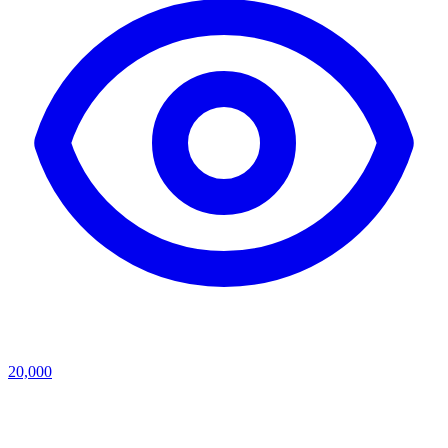
20,000