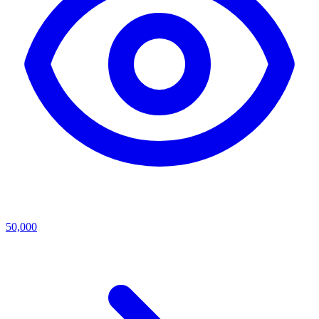
50,000