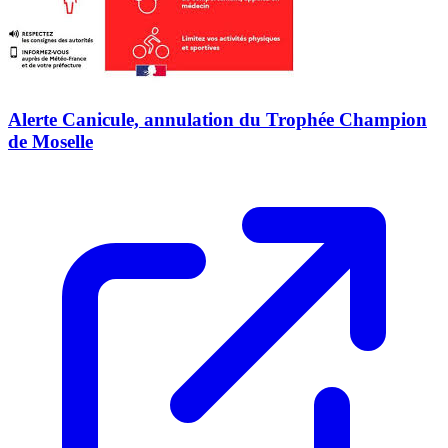
Alerte Canicule, annulation du Trophée Champion
de Moselle