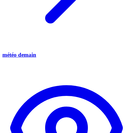
météo demain