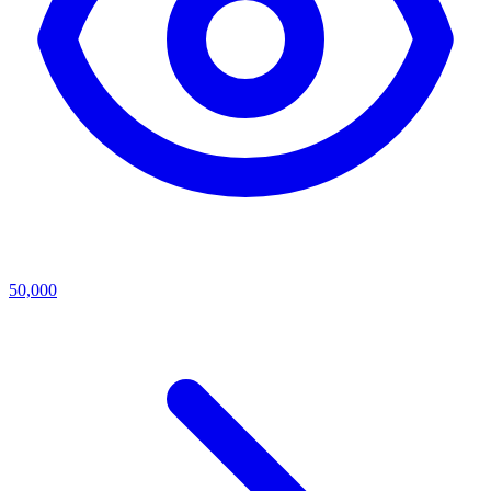
50,000