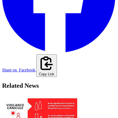
Share on
Facebook
Copy Link
Related News