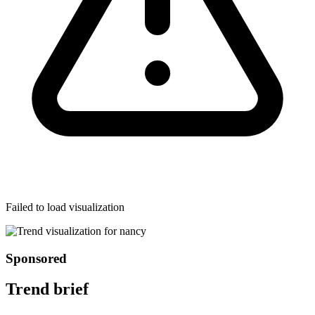
Failed to load visualization
Sponsored
Trend brief