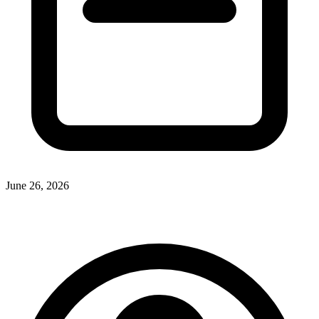
June 26, 2026