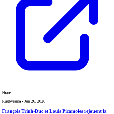
None
Rugbyrama
•
Jun 26, 2026
François Trinh-Duc et Louis Picamoles rejouent la