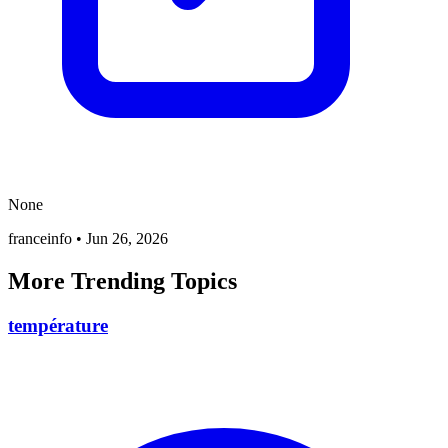
None
franceinfo
•
Jun 26, 2026
More Trending Topics
température