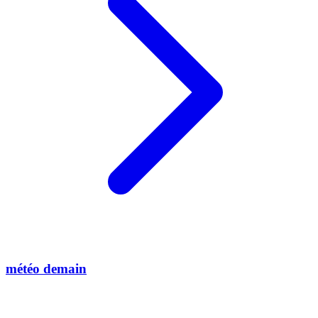
météo demain