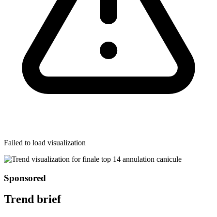
Failed to load visualization
Sponsored
Trend brief