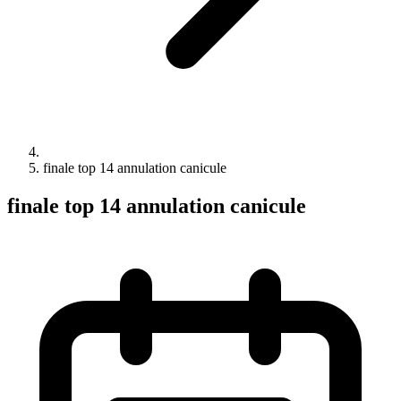
finale top 14 annulation canicule
finale top 14 annulation canicule