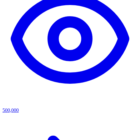
500,000