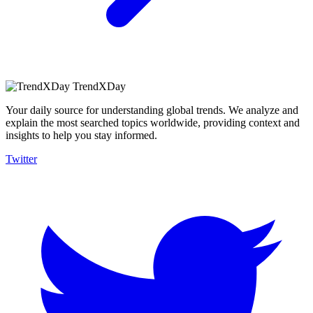
TrendXDay
Your daily source for understanding global trends. We analyze and
explain the most searched topics worldwide, providing context and
insights to help you stay informed.
Twitter