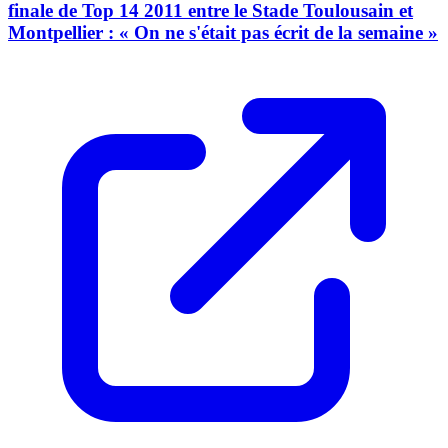
finale de Top 14 2011 entre le Stade Toulousain et
Montpellier : « On ne s'était pas écrit de la semaine »