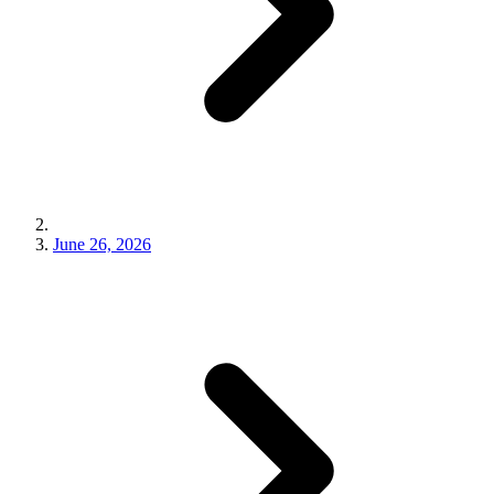
June 26, 2026