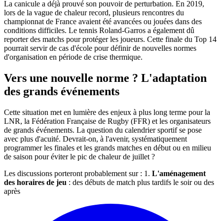
La canicule a déjà prouvé son pouvoir de perturbation. En 2019,
lors de la vague de chaleur record, plusieurs rencontres du
championnat de France avaient été avancées ou jouées dans des
conditions difficiles. Le tennis Roland-Garros a également dû
reporter des matchs pour protéger les joueurs. Cette finale du Top 14
pourrait servir de cas d'école pour définir de nouvelles normes
d'organisation en période de crise thermique.
Vers une nouvelle norme ? L'adaptation
des grands événements
Cette situation met en lumière des enjeux à plus long terme pour la
LNR, la Fédération Française de Rugby (FFR) et les organisateurs
de grands événements. La question du calendrier sportif se pose
avec plus d'acuité. Devrait-on, à l'avenir, systématiquement
programmer les finales et les grands matches en début ou en milieu
de saison pour éviter le pic de chaleur de juillet ?
Les discussions porteront probablement sur : 1.
L'aménagement
des horaires de jeu
: des débuts de match plus tardifs le soir ou des
après