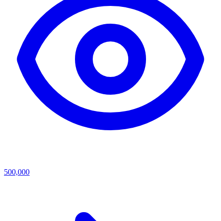
500,000