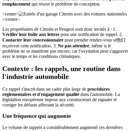
remplacement
qui résout le problème de conception.
<center>
</center>
Les propriétaires de Citroën et Peugeot sont donc invités à : 1.
Vérifier leur boîte aux lettres
pour une notification de rappel. 2.
Contacter leur concessionnaire
pour prendre rendez-vous si他们
reçoivent cette notification. 3.
Ne pas attendre
, même si le
problème ne se manifeste pas encore, car l'oxydation peut s'aggraver
avec le temps et les conditions climatiques.
Contexte : les rappels, une routine dans
l'industrie automobile
Ce rappel s'inscrit dans un cadre plus large de
procédures
réglementaires et d'engagement qualité
dans l'automobile. La
législation européenne impose aux constructeurs de signaler et
corriger les défauts affectant la sécurité.
Une fréquence qui augmente
Le volume de rappels a considérablement augmenté ces dernières