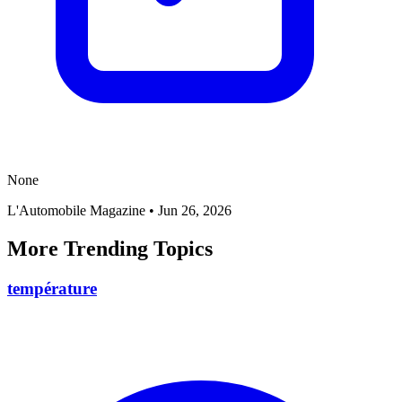
None
L'Automobile Magazine
•
Jun 26, 2026
More Trending Topics
température