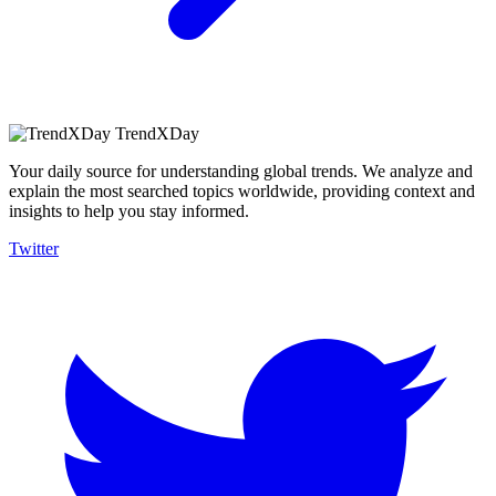
TrendXDay
Your daily source for understanding global trends. We analyze and
explain the most searched topics worldwide, providing context and
insights to help you stay informed.
Twitter