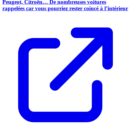
Peugeot, Citroën… De nombreuses voitures
rappelées car vous pourriez rester coincé à l’intérieur