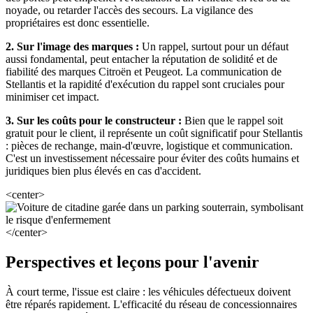
noyade, ou retarder l'accès des secours. La vigilance des
propriétaires est donc essentielle.
2. Sur l'image des marques :
Un rappel, surtout pour un défaut
aussi fondamental, peut entacher la réputation de solidité et de
fiabilité des marques Citroën et Peugeot. La communication de
Stellantis et la rapidité d'exécution du rappel sont cruciales pour
minimiser cet impact.
3. Sur les coûts pour le constructeur :
Bien que le rappel soit
gratuit pour le client, il représente un coût significatif pour Stellantis
: pièces de rechange, main-d'œuvre, logistique et communication.
C'est un investissement nécessaire pour éviter des coûts humains et
juridiques bien plus élevés en cas d'accident.
<center>
</center>
Perspectives et leçons pour l'avenir
À court terme, l'issue est claire : les véhicules défectueux doivent
être réparés rapidement. L'efficacité du réseau de concessionnaires