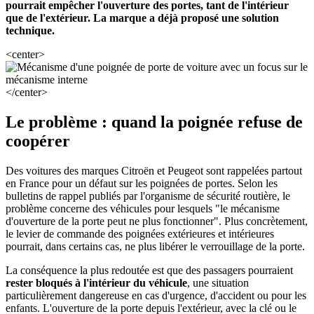
pourrait empêcher l'ouverture des portes, tant de l'intérieur
que de l'extérieur. La marque a déjà proposé une solution
technique.
<center>
</center>
Le problème : quand la poignée refuse de
coopérer
Des voitures des marques Citroën et Peugeot sont rappelées partout
en France pour un défaut sur les poignées de portes. Selon les
bulletins de rappel publiés par l'organisme de sécurité routière, le
problème concerne des véhicules pour lesquels "le mécanisme
d'ouverture de la porte peut ne plus fonctionner". Plus concrètement,
le levier de commande des poignées extérieures et intérieures
pourrait, dans certains cas, ne plus libérer le verrouillage de la porte.
La conséquence la plus redoutée est que des passagers pourraient
rester bloqués à l'intérieur du véhicule
, une situation
particulièrement dangereuse en cas d'urgence, d'accident ou pour les
enfants. L'ouverture de la porte depuis l'extérieur, avec la clé ou le