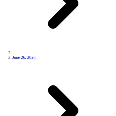
June 26, 2026