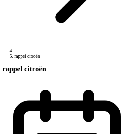
rappel citroën
rappel citroën