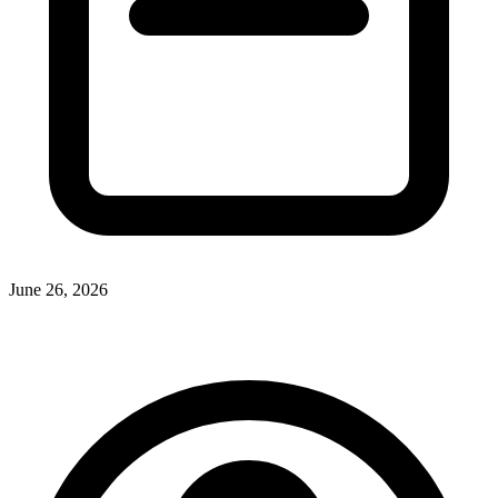
June 26, 2026