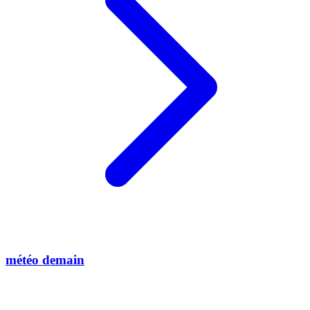
météo demain