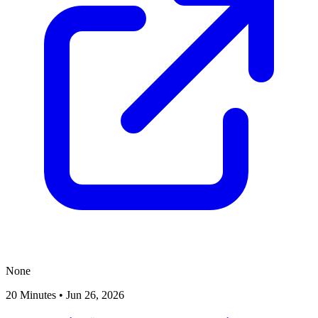
None
20 Minutes
•
Jun 26, 2026