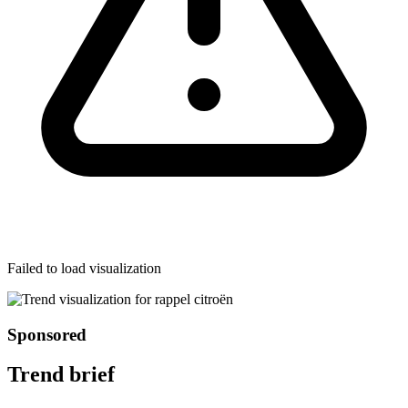
Failed to load visualization
Sponsored
Trend brief