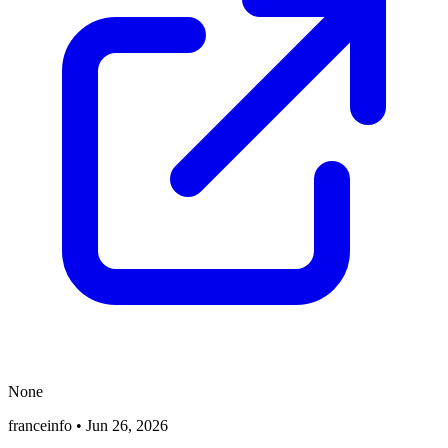
None
franceinfo
•
Jun 26, 2026