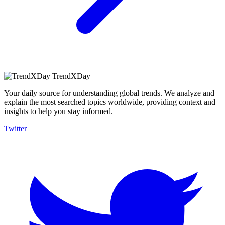
TrendXDay
Your daily source for understanding global trends. We analyze and
explain the most searched topics worldwide, providing context and
insights to help you stay informed.
Twitter