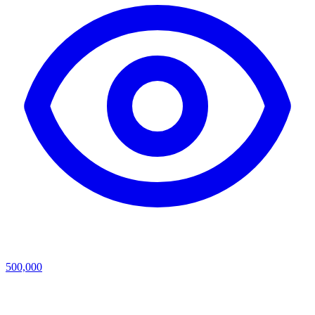
500,000