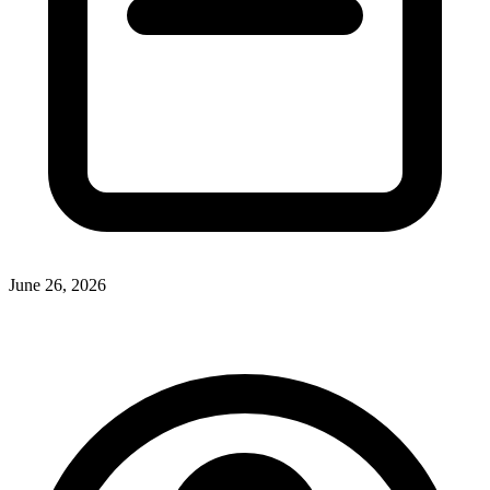
June 26, 2026