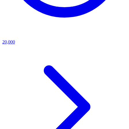
20,000