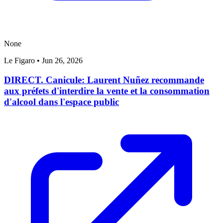
None
Le Figaro
•
Jun 26, 2026
DIRECT. Canicule: Laurent Nuñez recommande
aux préfets d'interdire la vente et la consommation
d'alcool dans l'espace public