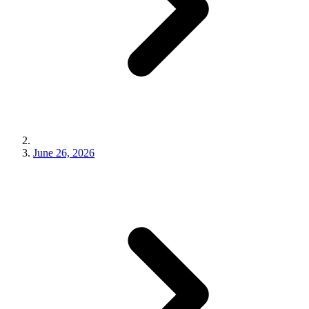
June 26, 2026