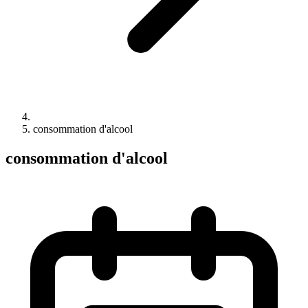
consommation d'alcool
consommation d'alcool