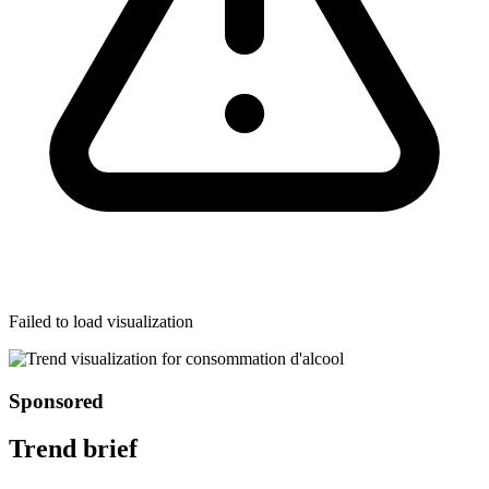
Failed to load visualization
Sponsored
Trend brief