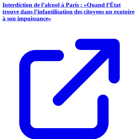
Interdiction de l’alcool à Paris : «Quand l’État
trouve dans l’infantilisation des citoyens un exutoire
à son impuissance»