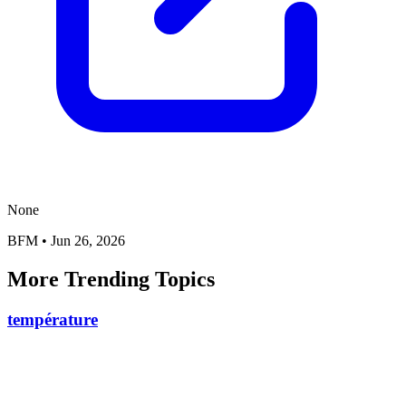
None
BFM
•
Jun 26, 2026
More Trending Topics
température