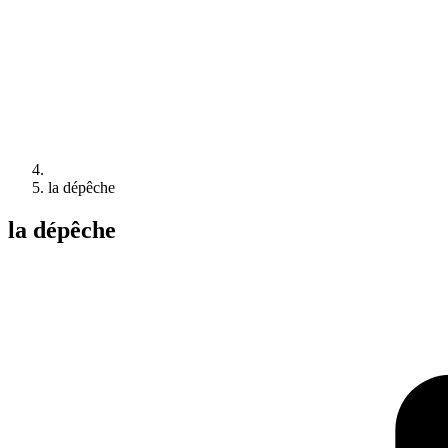
la dépêche
la dépêche