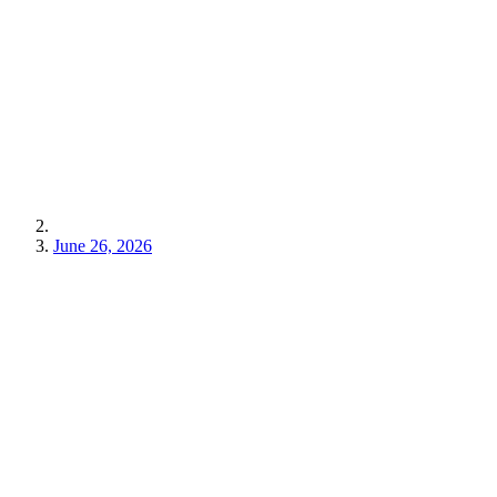
June 26, 2026