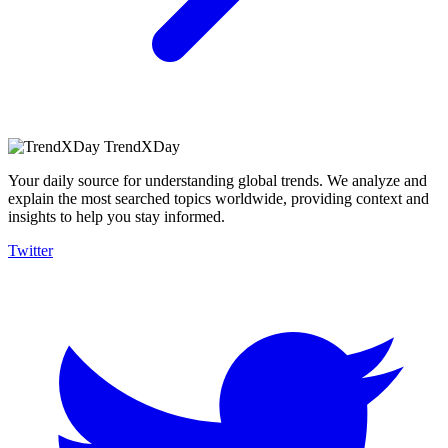
TrendXDay
Your daily source for understanding global trends. We analyze and
explain the most searched topics worldwide, providing context and
insights to help you stay informed.
Twitter