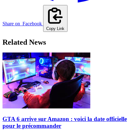
Share on
Facebook
Copy Link
Related News
GTA 6 arrive sur Amazon : voici la date officielle
pour le précommander