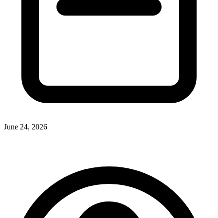
June 24, 2026