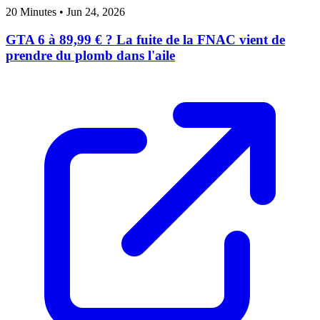
20 Minutes
•
Jun 24, 2026
GTA 6 à 89,99 € ? La fuite de la FNAC vient de
prendre du plomb dans l'aile