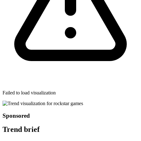
Failed to load visualization
Sponsored
Trend brief