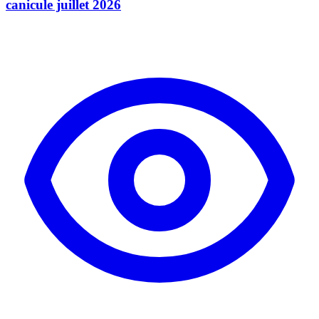
canicule juillet 2026