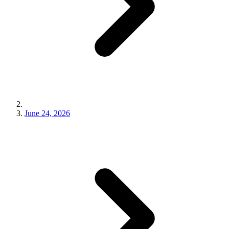
June 24, 2026