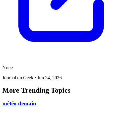
None
Journal du Geek
•
Jun 24, 2026
More Trending Topics
météo demain