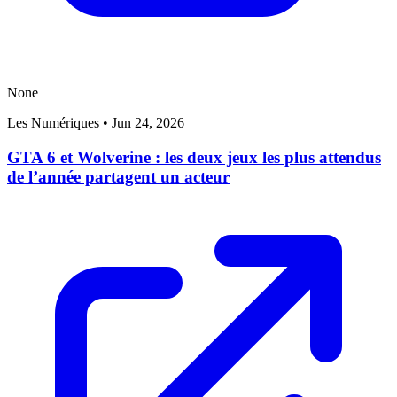
None
Les Numériques
•
Jun 24, 2026
GTA 6 et Wolverine : les deux jeux les plus attendus
de l’année partagent un acteur