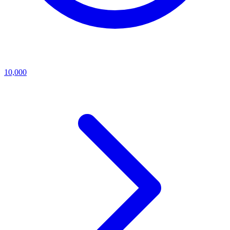
10,000