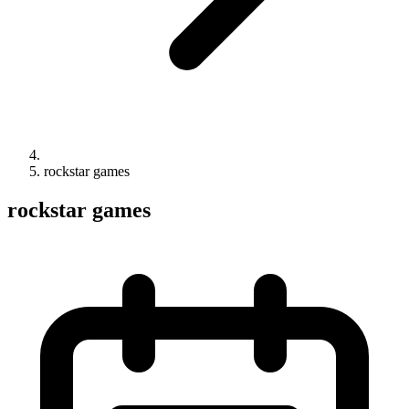
rockstar games
rockstar games