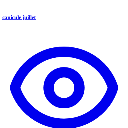
canicule juillet