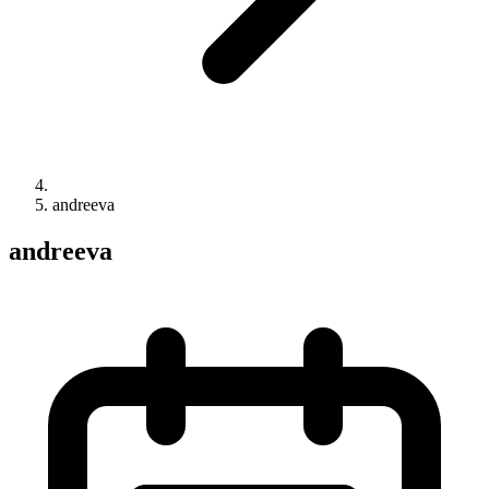
andreeva
andreeva