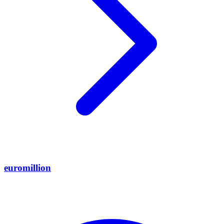
euromillion