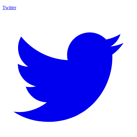
Twitter