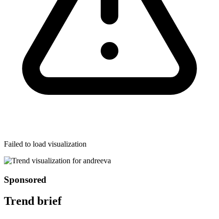
Failed to load visualization
Sponsored
Trend brief