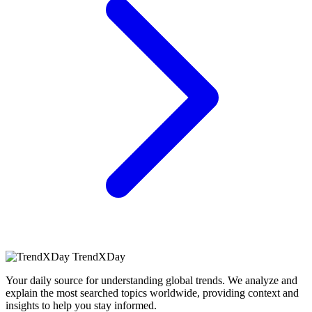
TrendXDay
Your daily source for understanding global trends. We analyze and
explain the most searched topics worldwide, providing context and
insights to help you stay informed.