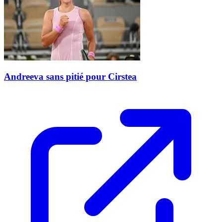
Andreeva sans pitié pour Cirstea