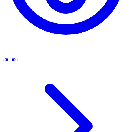
200,000