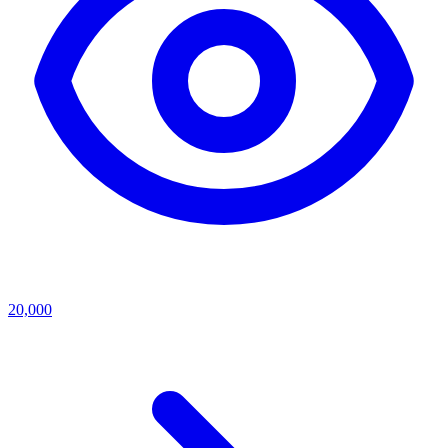
20,000