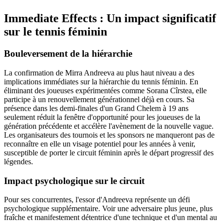
Immediate Effects : Un impact significatif
sur le tennis féminin
Bouleversement de la hiérarchie
La confirmation de Mirra Andreeva au plus haut niveau a des
implications immédiates sur la hiérarchie du tennis féminin. En
éliminant des joueuses expérimentées comme Sorana Cîrstea, elle
participe à un renouvellement générationnel déjà en cours. Sa
présence dans les demi-finales d'un Grand Chelem à 19 ans
seulement réduit la fenêtre d'opportunité pour les joueuses de la
génération précédente et accélère l'avènement de la nouvelle vague.
Les organisateurs des tournois et les sponsors ne manqueront pas de
reconnaître en elle un visage potentiel pour les années à venir,
susceptible de porter le circuit féminin après le départ progressif des
légendes.
Impact psychologique sur le circuit
Pour ses concurrentes, l'essor d'Andreeva représente un défi
psychologique supplémentaire. Voir une adversaire plus jeune, plus
fraîche et manifestement détentrice d'une technique et d'un mental au