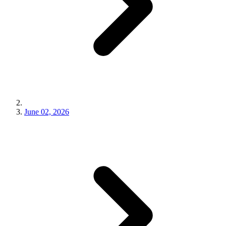
June 02, 2026