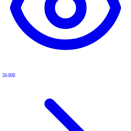
50,000