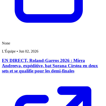
None
L'Équipe
•
Jun 02, 2026
EN DIRECT, Roland-Garros 2026 : Mirra
Andreeva, expéditive, bat Sorana Cirstea en deux
sets et se qualifie pour les demi-finales