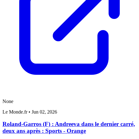
None
Le Monde.fr
•
Jun 02, 2026
Roland-Garros (F) : Andreeva dans le dernier carré,
deux ans après : Sports - Orange