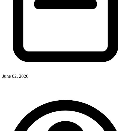
June 02, 2026