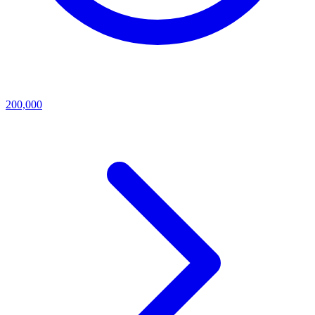
200,000