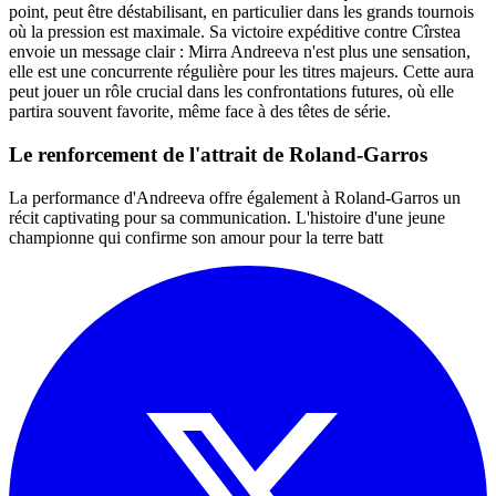
point, peut être déstabilisant, en particulier dans les grands tournois
où la pression est maximale. Sa victoire expéditive contre Cîrstea
envoie un message clair : Mirra Andreeva n'est plus une sensation,
elle est une concurrente régulière pour les titres majeurs. Cette aura
peut jouer un rôle crucial dans les confrontations futures, où elle
partira souvent favorite, même face à des têtes de série.
Le renforcement de l'attrait de Roland-Garros
La performance d'Andreeva offre également à Roland-Garros un
récit captivating pour sa communication. L'histoire d'une jeune
championne qui confirme son amour pour la terre batt