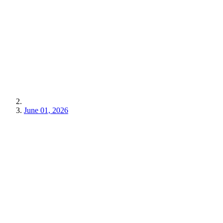
June 01, 2026