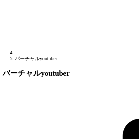
バーチャルyoutuber
バーチャルyoutuber