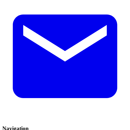
Navigation