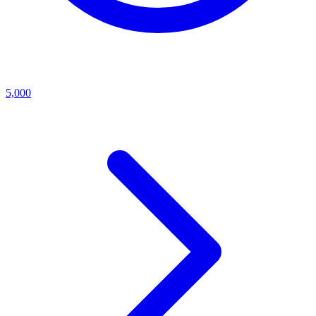
5,000