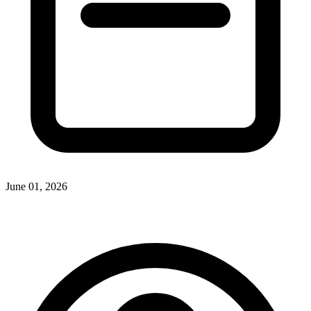
June 01, 2026