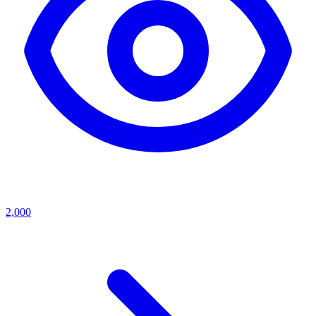
2,000