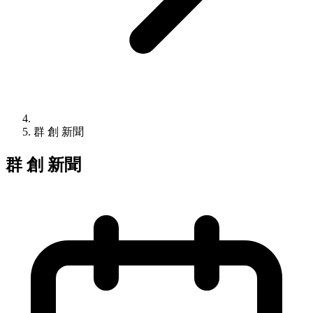
群 創 新聞
群 創 新聞