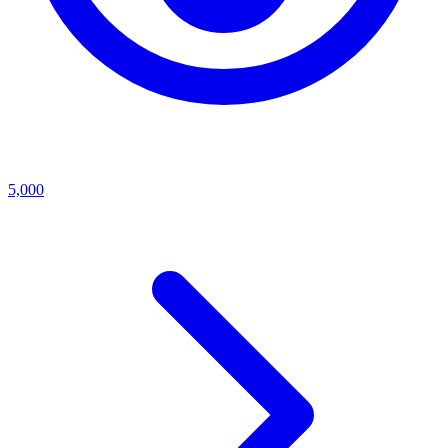
5,000