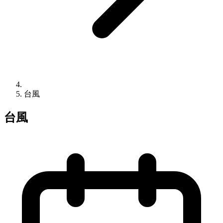
台風
台風