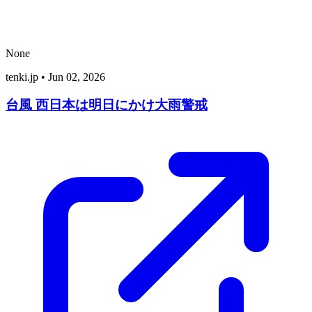
None
tenki.jp
•
Jun 02, 2026
台風 西日本は明日にかけ大雨警戒