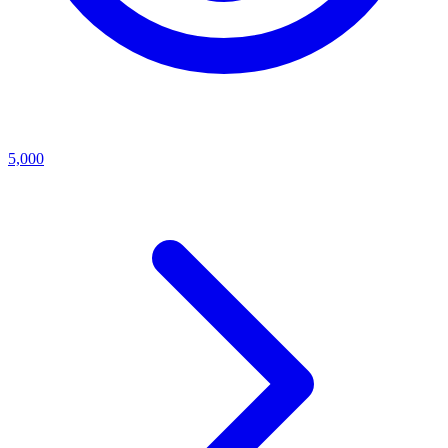
5,000