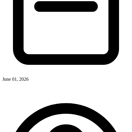
June 01, 2026