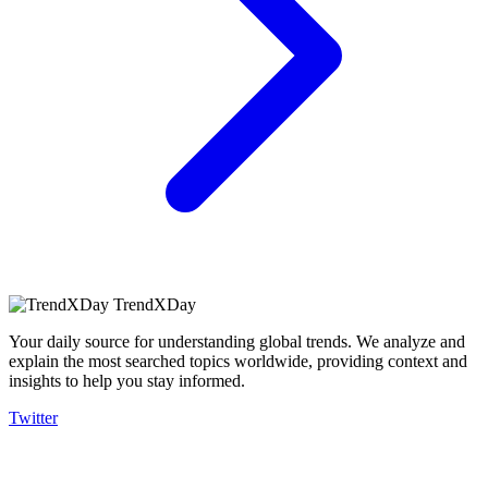
TrendXDay
Your daily source for understanding global trends. We analyze and
explain the most searched topics worldwide, providing context and
insights to help you stay informed.
Twitter