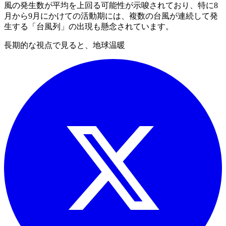
風の発生数が平均を上回る可能性が示唆されており、特に8
月から9月にかけての活動期には、複数の台風が連続して発
生する「台風列」の出現も懸念されています。
長期的な視点で見ると、地球温暖