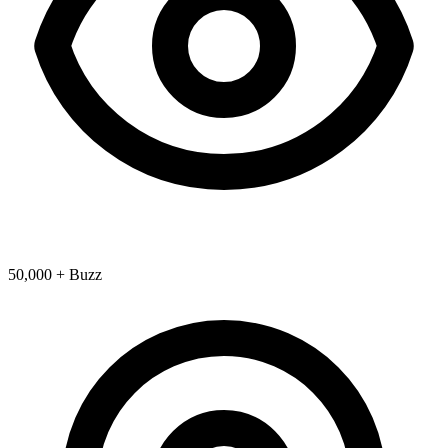
50,000 + Buzz