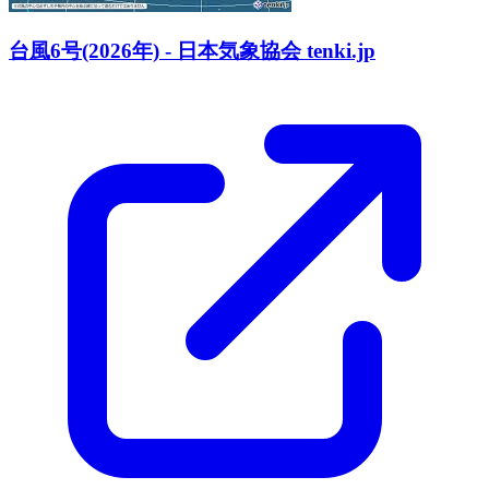
台風6号(2026年) - 日本気象協会 tenki.jp