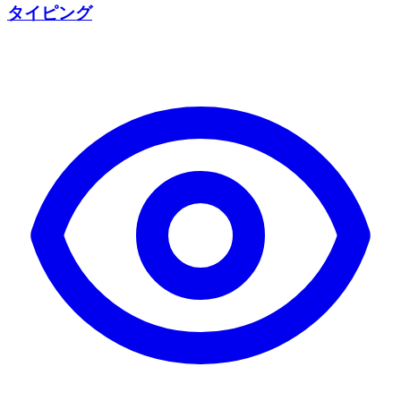
タイピング