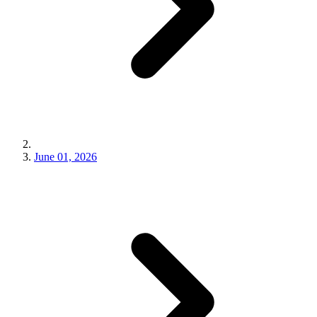
June 01, 2026