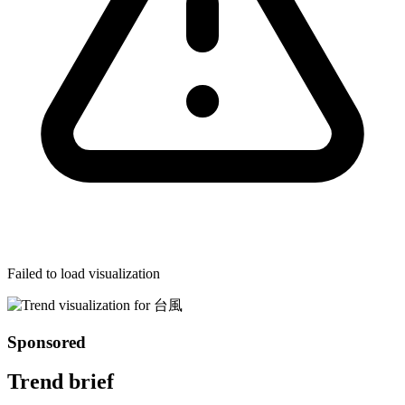
Failed to load visualization
Sponsored
Trend brief