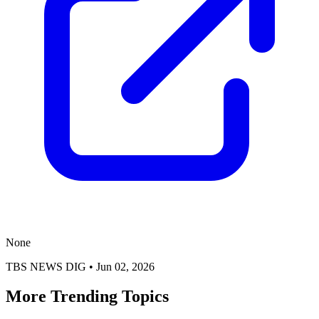
None
TBS NEWS DIG
•
Jun 02, 2026
More Trending Topics