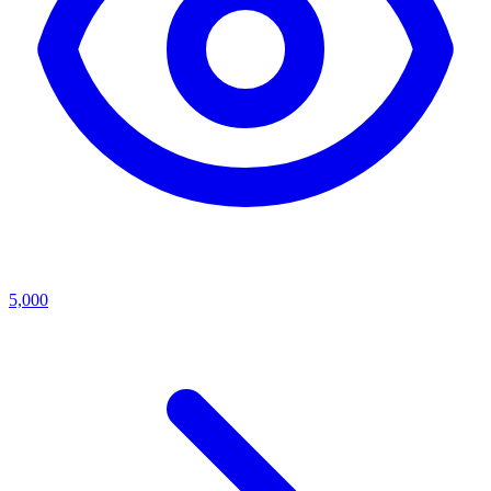
5,000