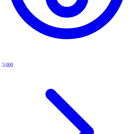
5,000