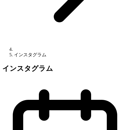
インスタグラム
インスタグラム