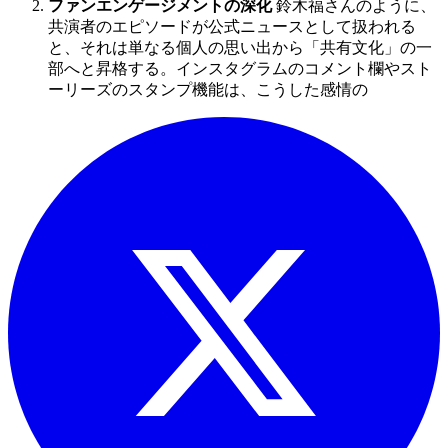
ファンエンゲージメントの深化
鈴木福さんのように、
共演者のエピソードが公式ニュースとして扱われる
と、それは単なる個人の思い出から「共有文化」の一
部へと昇格する。インスタグラムのコメント欄やスト
ーリーズのスタンプ機能は、こうした感情の