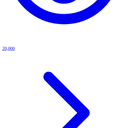
20,000