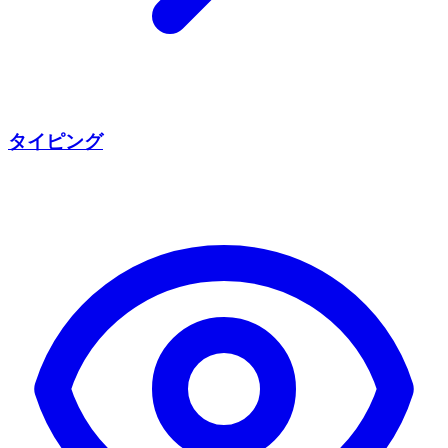
タイピング