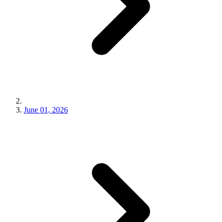
June 01, 2026