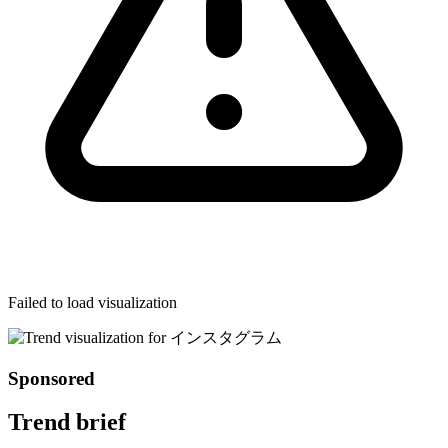
Failed to load visualization
Sponsored
Trend brief