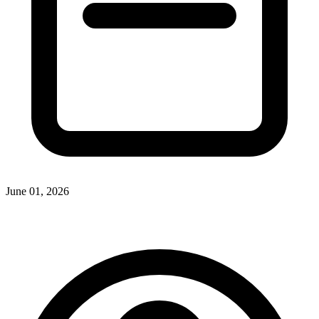
June 01, 2026