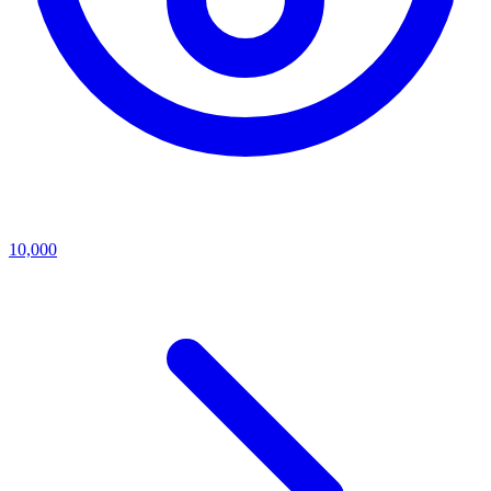
10,000