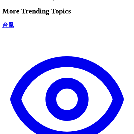
More Trending Topics
台風