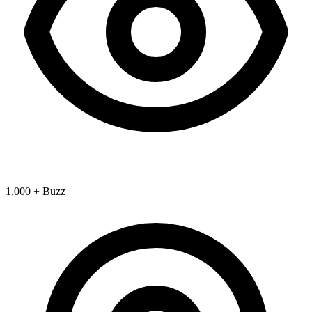
1,000 + Buzz