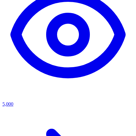
5,000