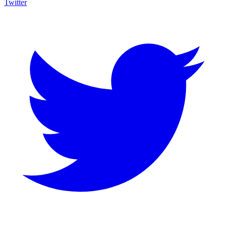
Twitter