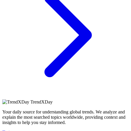
TrendXDay
Your daily source for understanding global trends. We analyze and
explain the most searched topics worldwide, providing context and
insights to help you stay informed.