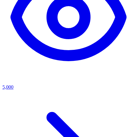
5,000