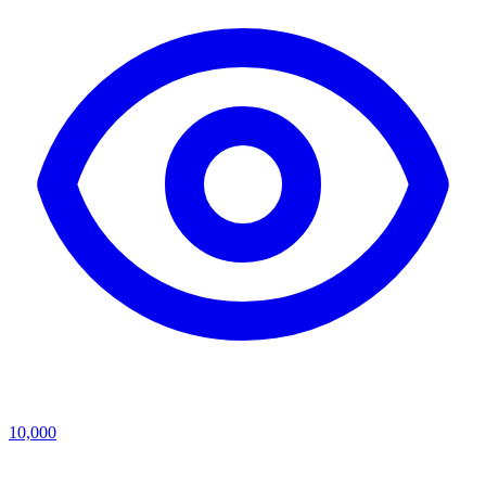
10,000