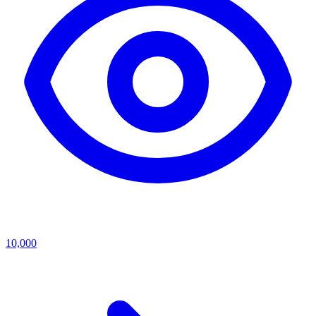
10,000