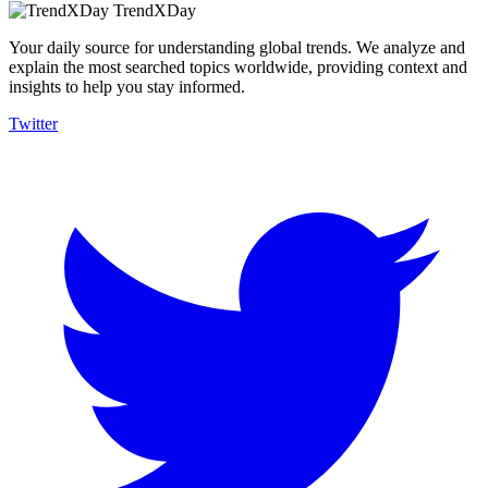
TrendXDay
Your daily source for understanding global trends. We analyze and
explain the most searched topics worldwide, providing context and
insights to help you stay informed.
Twitter