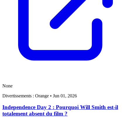
None
Divertissements : Orange
•
Jun 01, 2026
Independence Day 2 : Pourquoi Will Smith est-il
totalement absent du film ?