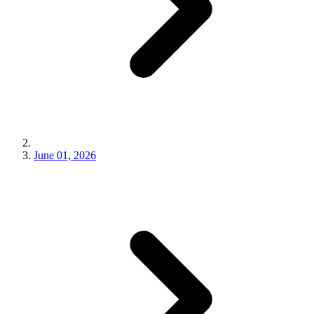
June 01, 2026