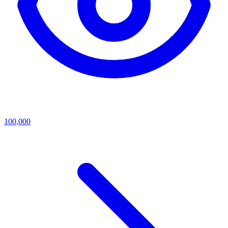
100,000