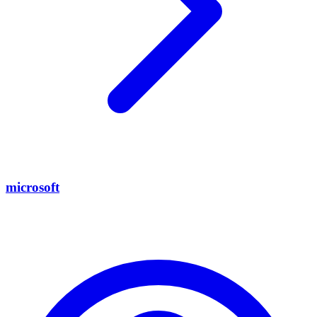
microsoft