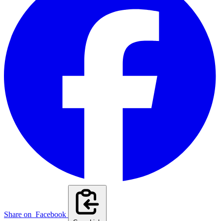
Share on
Facebook