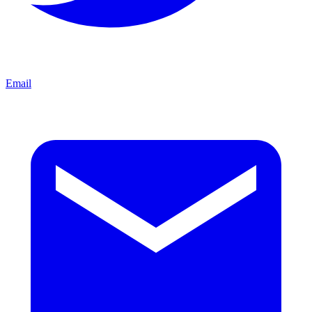
Email