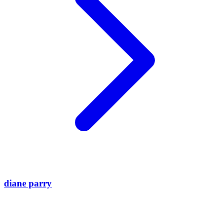
diane parry