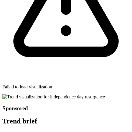
Failed to load visualization
Sponsored
Trend brief