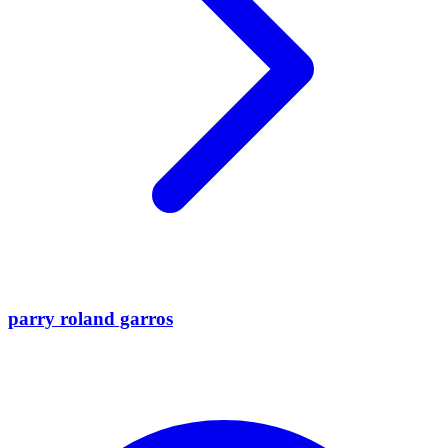
parry roland garros