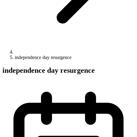
independence day resurgence
independence day resurgence