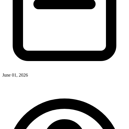
June 01, 2026