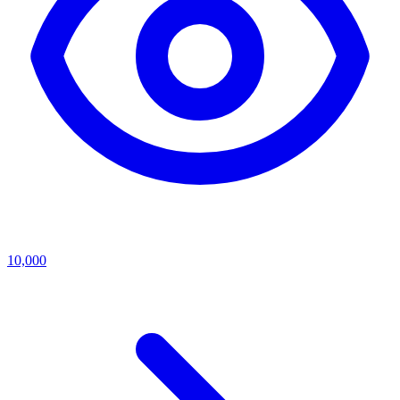
10,000