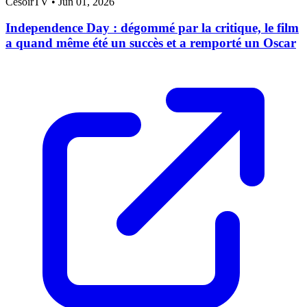
CesoirTV
•
Jun 01, 2026
Independence Day : dégommé par la critique, le film
a quand même été un succès et a remporté un Oscar