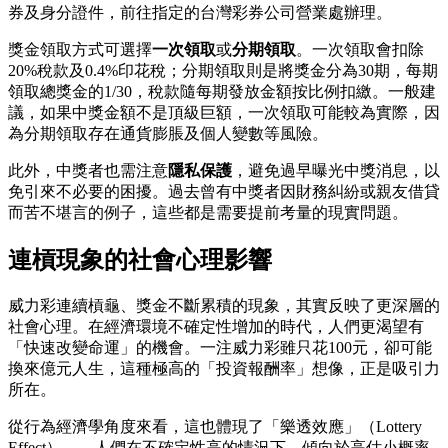
券及身分證件，前往指定的台灣彩券公司營業處辦理。
獎金領取方式可選擇
一次領取
或
分期領取
。一次領取會扣除
20%稅款及0.4%印花稅；分期領取則是將獎金分為30期，每期
領取總獎金的1/30，稅款隨每期發放金額按比例扣繳。一般建
議，如果中獎金額不是頂級巨額，一次領取可能較為實際，因
為分期領取存在通貨膨脹及個人變數等風險。
此外，中獎者也需注意
隱私保護
，避免過早曝光中獎消息，以
免引來不必要的困擾。過去曾有中獎者因財務糾紛或親友借貸
而苦不堪言的例子，這些都是需要提前考量的現實問題。
連槓現象的社會心理影響
威力彩連續槓龜、獎金不斷累積的現象，其實反映了更深層的
社會心理。在經濟環境不確定性增加的時代，人們更渴望有
「快速改變命運」的機會。一注威力彩雖只花100元，卻可能
換來億元人生，這種極高的「投資報酬率」想像，正是吸引力
所在。
從行為經濟學角度來看，這也體現了「樂透效應」（Lottery
Effect）——人們在不確定性高的情況下，傾向於高估小概率