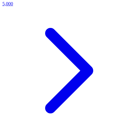
5,000