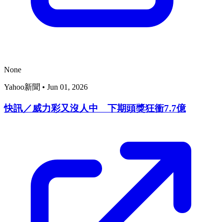
None
Yahoo新聞
•
Jun 01, 2026
快訊／威力彩又沒人中 下期頭獎狂衝7.7億