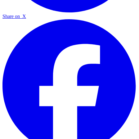
Share on
X