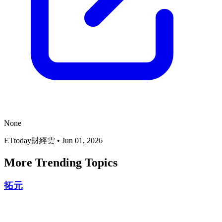
None
ETtoday財經雲
•
Jun 01, 2026
More Trending Topics
拓元