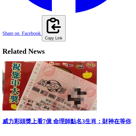
Share on
Facebook
Copy Link
Related News
威力彩頭獎上看7億 命理師點名3生肖：財神在等你