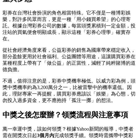
彩券在台灣社會扮演的角色相當特殊。它不僅是一種博彩娛
樂，對許多民眾而言，更是一種「用小錢買希望」的心理寄
託。根據台灣彩券公司的數據，每當頭獎累積到一定金額，投
注站的買氣便會明顯成長，顯示這種「彩券心理學」確實存
在。
從社會經濟角度來看，公益彩券的銷售為國庫帶來穩定收入，
部分盈餘更用於社會福利、公益團體等用途，這讓購買彩券在
某種程度上帶有了「做公益」的正當性，減輕了純粹賭博的道
德負擔。
不過，值得注意的是，彩券中獎機率極低。以威力彩為例，頭
獎中獎機率約為3,200萬分之一，比被雷擊中的機率還低。因
此，理財專家一再提醒，購買彩券應該以「娛樂」為心態，切
勿投入過多資金，更不應抱持「孤注一擲」的想法。
中獎之後怎麼辦？領獎流程與注意事項
萬一幸運中獎，該如何領獎？根據Yahoo新聞的報導，中獎者
需在開獎次日起
3個月內
完成領獎手續。領獎時需攜帶中獎彩