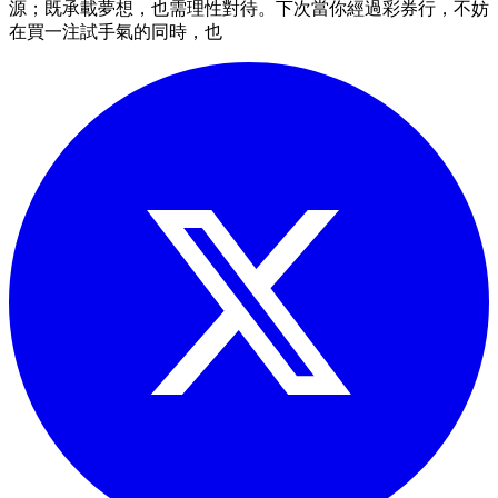
源；既承載夢想，也需理性對待。下次當你經過彩券行，不妨
在買一注試手氣的同時，也