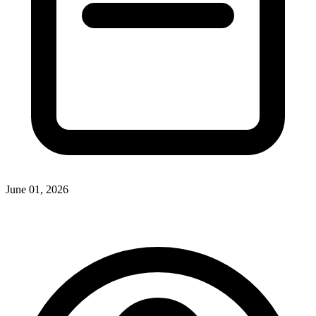
June 01, 2026