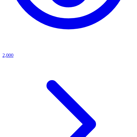
2,000