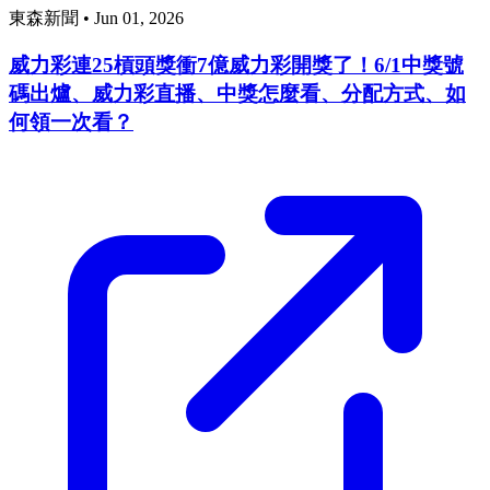
東森新聞
•
Jun 01, 2026
威力彩連25槓頭獎衝7億威力彩開獎了！6/1中獎號
碼出爐、威力彩直播、中獎怎麼看、分配方式、如
何領一次看？