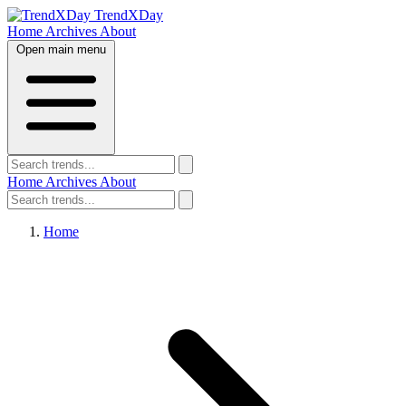
TrendXDay
Home
Archives
About
Open main menu
Home
Archives
About
Home