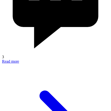
3
Read more