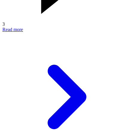
3
Read more