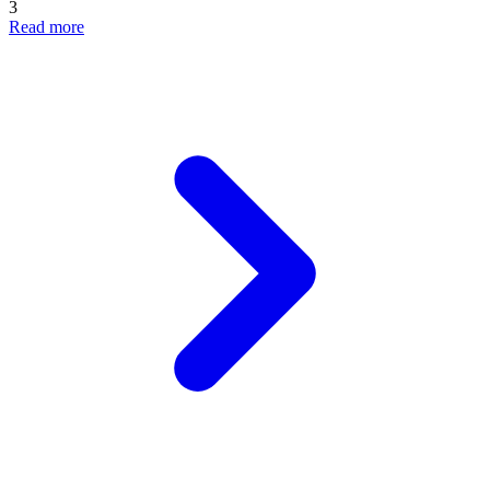
3
Read more