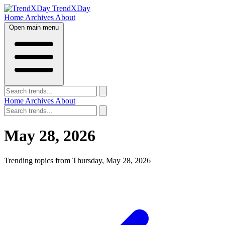
TrendXDay
Home
Archives
About
Open main menu
Home
Archives
About
May 28, 2026
Trending topics from Thursday, May 28, 2026