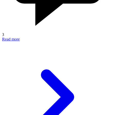
3
Read more