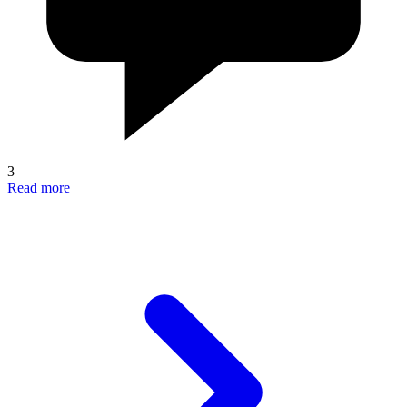
3
Read more