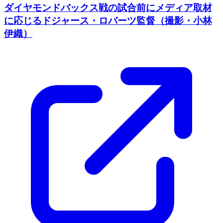
ダイヤモンドバックス戦の試合前にメディア取材
に応じるドジャース・ロバーツ監督（撮影・小林
伊織）