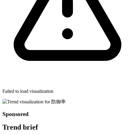
Failed to load visualization
Sponsored
Trend brief