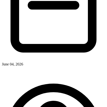
June 04, 2026