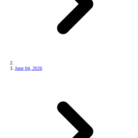
June 04, 2026