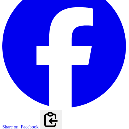
Share on
Facebook