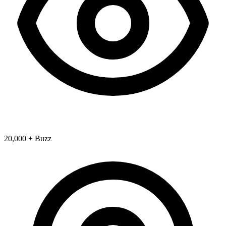
20,000 + Buzz