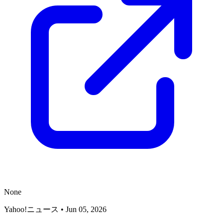
None
Yahoo!ニュース
•
Jun 05, 2026