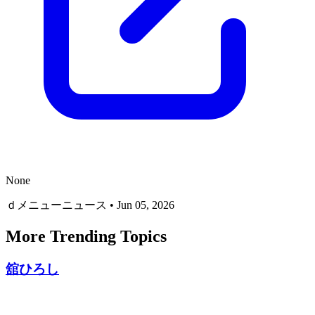
None
ｄメニューニュース
•
Jun 05, 2026
More Trending Topics
舘ひろし