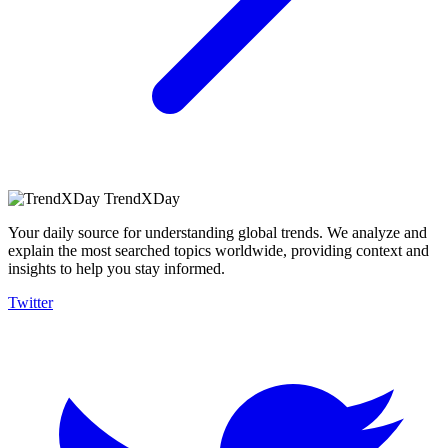
TrendXDay
Your daily source for understanding global trends. We analyze and
explain the most searched topics worldwide, providing context and
insights to help you stay informed.
Twitter