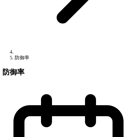
防御率
防御率