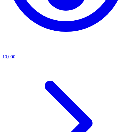
10,000