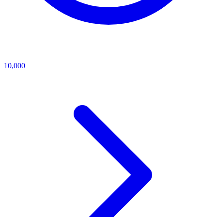
10,000