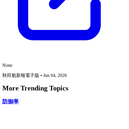
None
秋田魁新報電子版
•
Jun 04, 2026
More Trending Topics
防御率