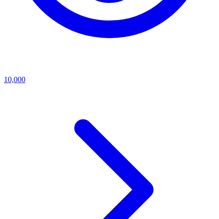
10,000