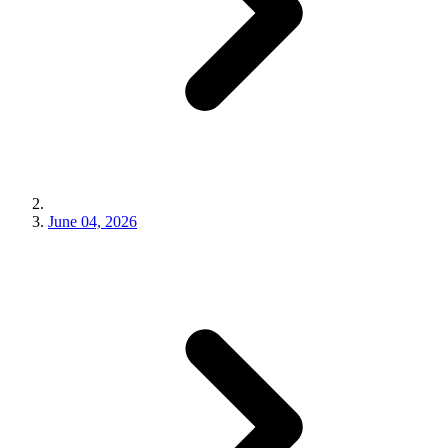
June 04, 2026