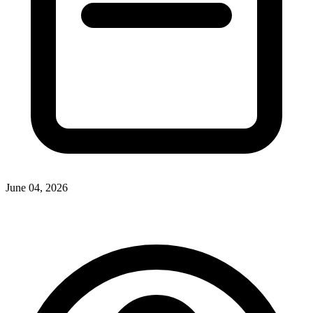
June 04, 2026