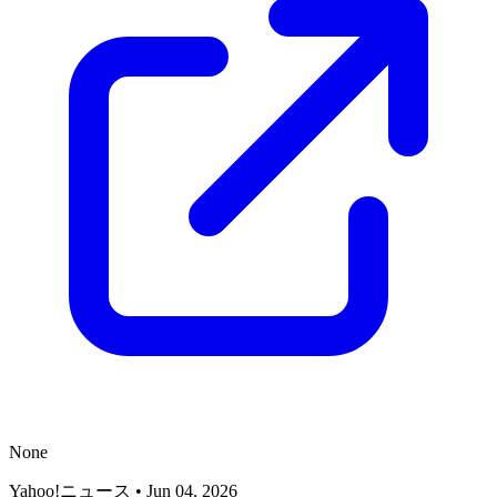
None
Yahoo!ニュース
•
Jun 04, 2026