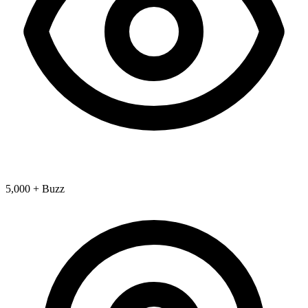
5,000 + Buzz