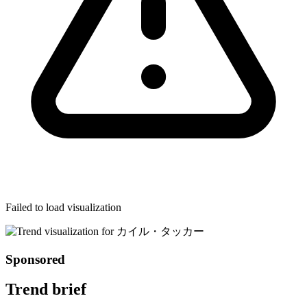
Failed to load visualization
Sponsored
Trend brief