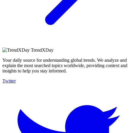
TrendXDay
Your daily source for understanding global trends. We analyze and
explain the most searched topics worldwide, providing context and
insights to help you stay informed.
Twitter