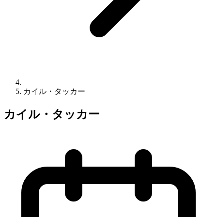
カイル・タッカー
カイル・タッカー