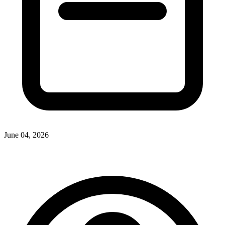
June 04, 2026