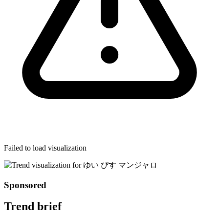
Failed to load visualization
Sponsored
Trend brief