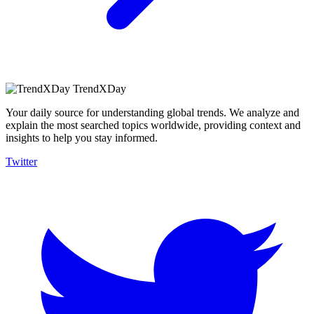
TrendXDay
Your daily source for understanding global trends. We analyze and
explain the most searched topics worldwide, providing context and
insights to help you stay informed.
Twitter