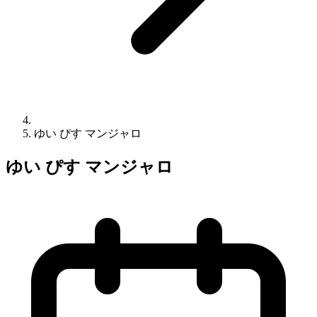
ゆい ぴす マンジャロ
ゆい ぴす マンジャロ