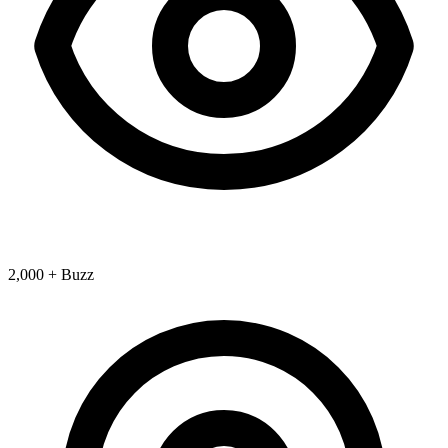
2,000 + Buzz