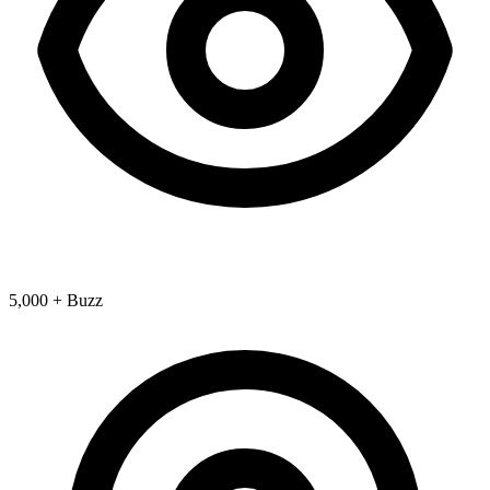
5,000 + Buzz