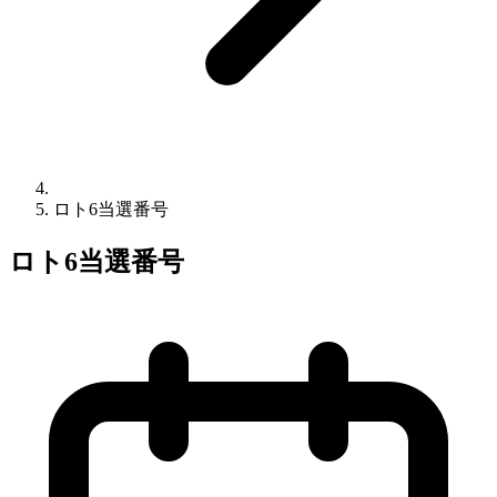
ロト6当選番号
ロト6当選番号