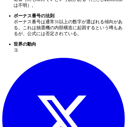
は不明）。
ボーナス番号の法則
ボーナス番号は通常31以上の数字が選ばれる傾向があ
る。これは抽選機の内部構造に起因するという噂もあ
るが、公式には否定されている。
世界の動向
ヨ