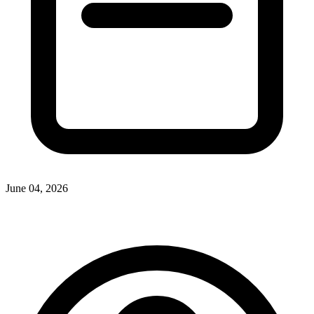
June 04, 2026