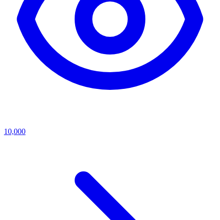
10,000