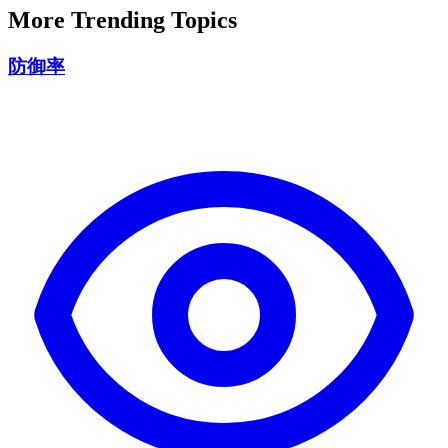
More Trending Topics
防御率