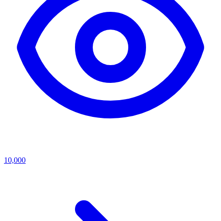
10,000