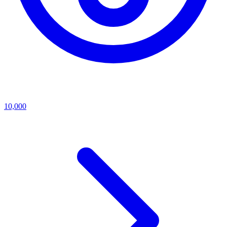
10,000