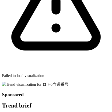
Failed to load visualization
Sponsored
Trend brief