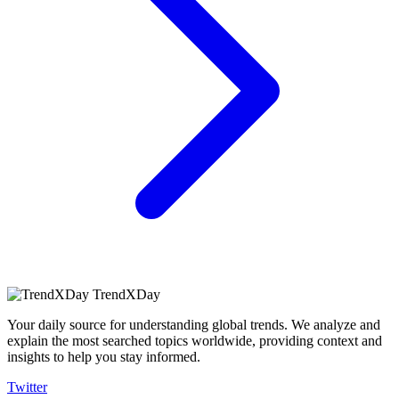
TrendXDay
Your daily source for understanding global trends. We analyze and
explain the most searched topics worldwide, providing context and
insights to help you stay informed.
Twitter