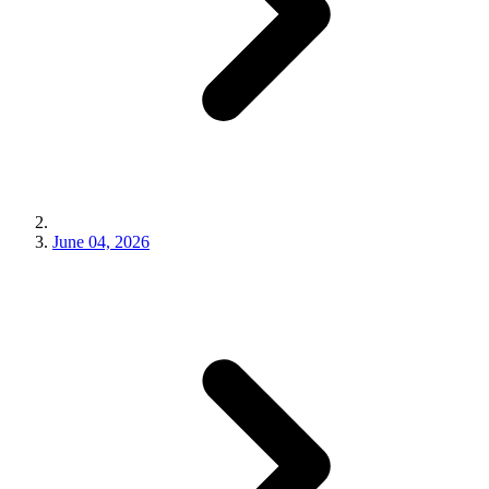
June 04, 2026