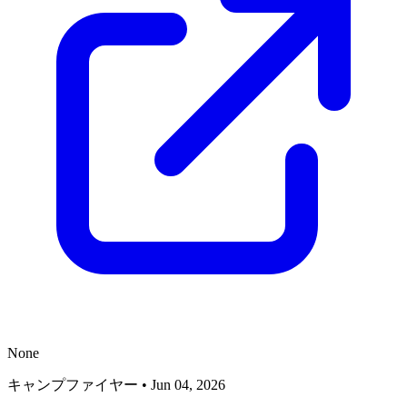
None
キャンプファイヤー
•
Jun 04, 2026