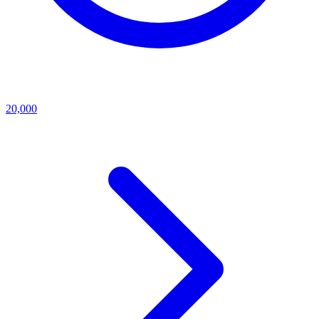
20,000