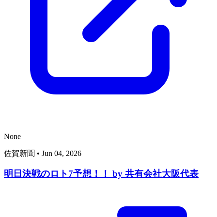
None
佐賀新聞
•
Jun 04, 2026
明日決戦のロト7予想！！ by 共有会社大阪代表