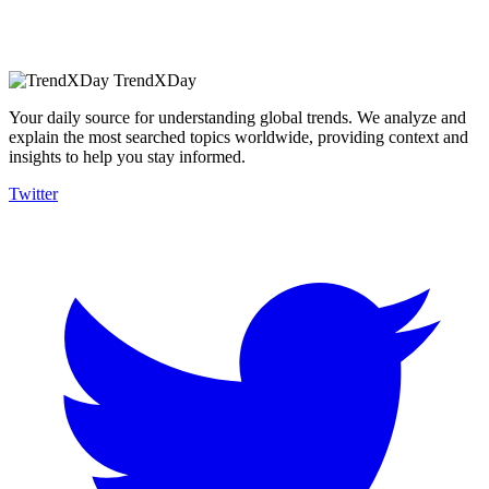
TrendXDay
Your daily source for understanding global trends. We analyze and
explain the most searched topics worldwide, providing context and
insights to help you stay informed.
Twitter