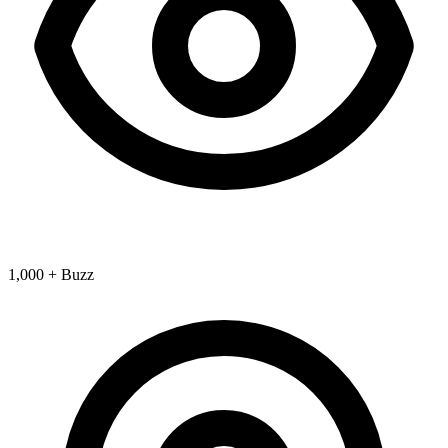
1,000 + Buzz