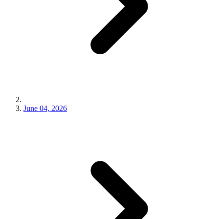
June 04, 2026