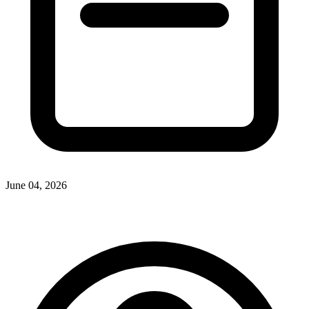
June 04, 2026