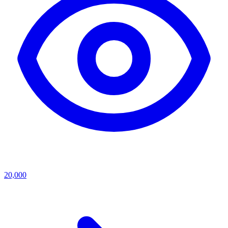
20,000