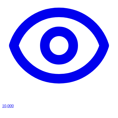
10,000