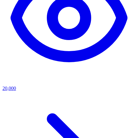
20,000