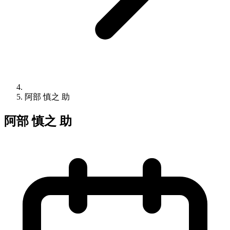
阿部 慎之 助
阿部 慎之 助