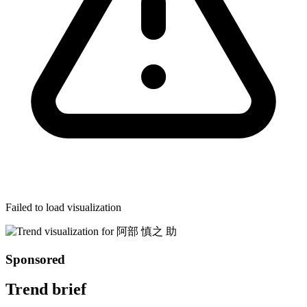
Failed to load visualization
Sponsored
Trend brief