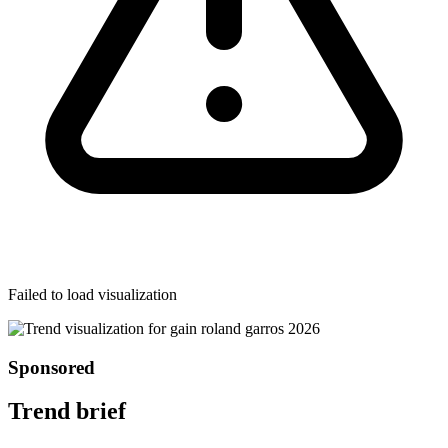
Failed to load visualization
Sponsored
Trend brief