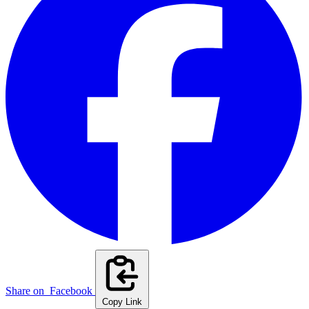
Share on
Facebook
Copy Link