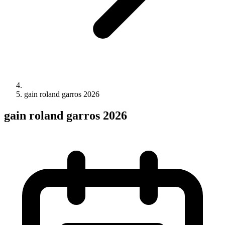
gain roland garros 2026
gain roland garros 2026