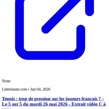
None
Linternaute.com
•
Jun 04, 2026
Tennis : trop de pression sur les joueurs français ? -
Le 5 sur 5 du mardi 26 mai 2026 - Extrait vidéo C à