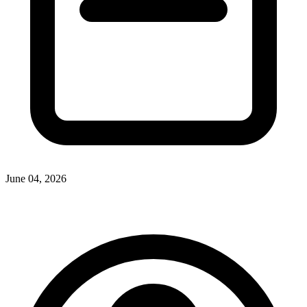
June 04, 2026