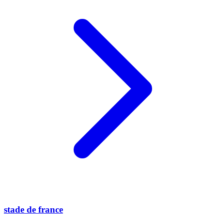
stade de france