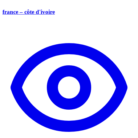
france – côte d'ivoire