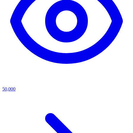
50,000