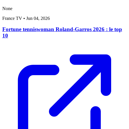
None
France TV
•
Jun 04, 2026
Fortune tenniswoman Roland-Garros 2026 : le top
10