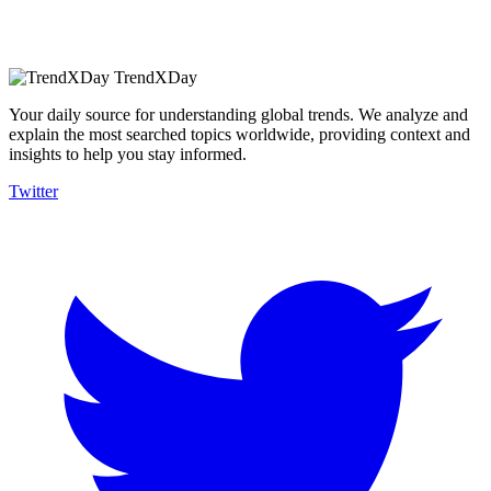
TrendXDay
Your daily source for understanding global trends. We analyze and
explain the most searched topics worldwide, providing context and
insights to help you stay informed.
Twitter