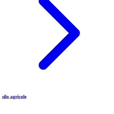
silo agricole