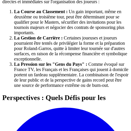
directes et immédiates sur l'organisation des joueurs :
La Course au Classement :
Un gain important, même en
deuxième ou troisième tour, peut être déterminant pour se
qualifier pour le Masters, sécurifier des invitations pour les
tournois majeurs et négocier des contrats de sponsoring plus
importants.
La Gestion de Carrière :
Certaines joueuses et joueurs
pourraient être tentés de privilégier la forme et la préparation
pour Roland-Garros, quitte à limiter leur tournée sur d'autres
surfaces, en raison de la récompense financière et symbolique
exceptionnelle.
La Pression sur les "Gens du Pays" :
Comme évoqué sur
France TV, les Français et les Françaises qui jouent à domicile
portent un fardeau supplémentaire. La combinaison de l'espoir
de leur public et de la perspective de gains record peut être
une source de performance extrême ou de burn-out.
Perspectives : Quels Défis pour les