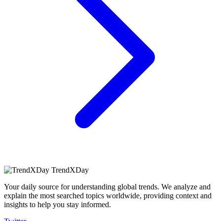
TrendXDay
Your daily source for understanding global trends. We analyze and
explain the most searched topics worldwide, providing context and
insights to help you stay informed.