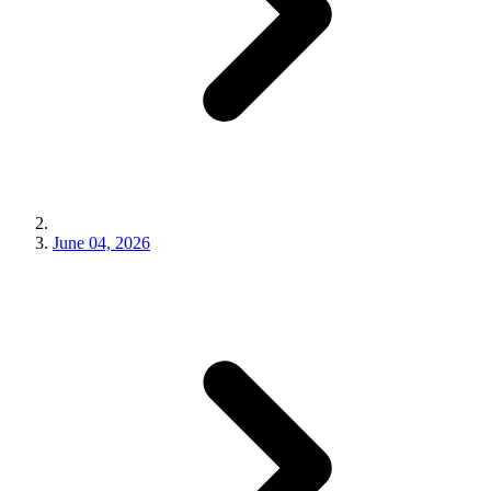
June 04, 2026