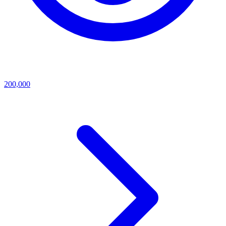
200,000