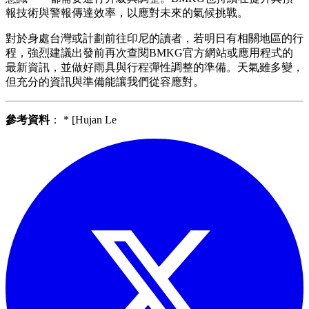
報技術與警報傳達效率，以應對未來的氣候挑戰。
對於身處台灣或計劃前往印尼的讀者，若明日有相關地區的行
程，強烈建議出發前再次查閱BMKG官方網站或應用程式的
最新資訊，並做好雨具與行程彈性調整的準備。天氣雖多變，
但充分的資訊與準備能讓我們從容應對。
參考資料
： * [Hujan Le