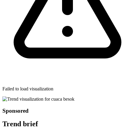
Failed to load visualization
Sponsored
Trend brief