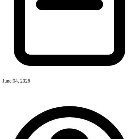
June 04, 2026