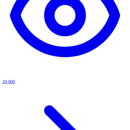
20,000