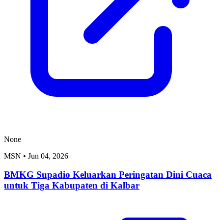
None
MSN
•
Jun 04, 2026
BMKG Supadio Keluarkan Peringatan Dini Cuaca
untuk Tiga Kabupaten di Kalbar