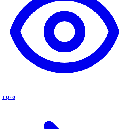
10,000