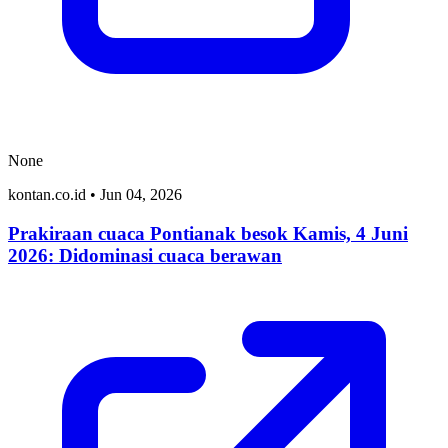
None
kontan.co.id
•
Jun 04, 2026
Prakiraan cuaca Pontianak besok Kamis, 4 Juni
2026: Didominasi cuaca berawan