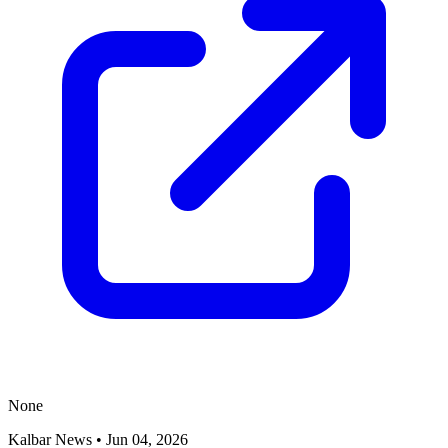
None
Kalbar News
•
Jun 04, 2026