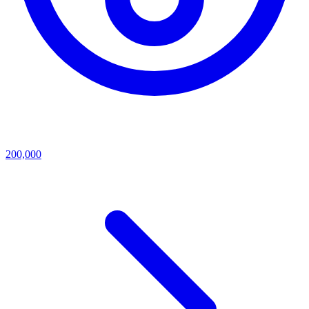
200,000