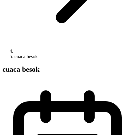
cuaca besok
cuaca besok