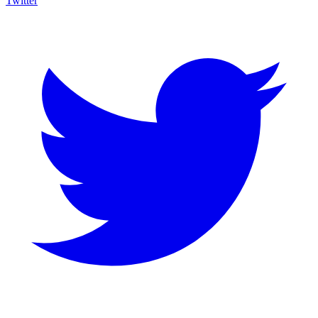
Twitter