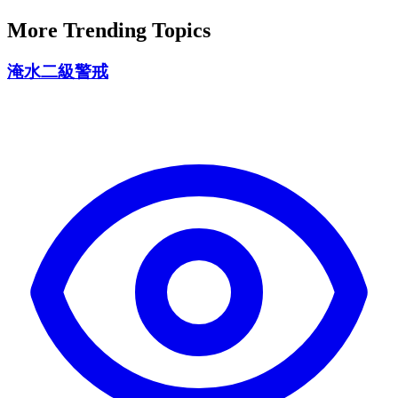
More Trending Topics
淹水二級警戒