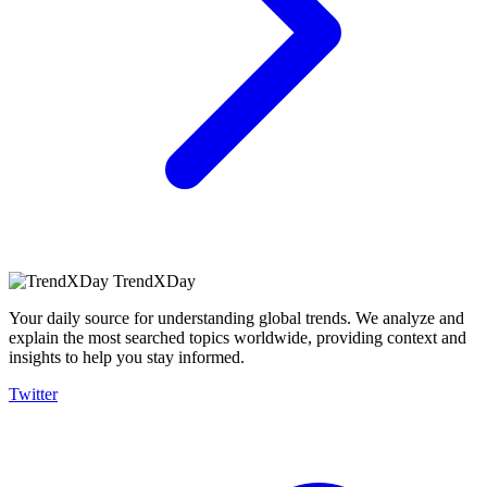
TrendXDay
Your daily source for understanding global trends. We analyze and
explain the most searched topics worldwide, providing context and
insights to help you stay informed.
Twitter