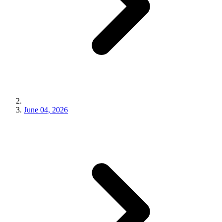
June 04, 2026