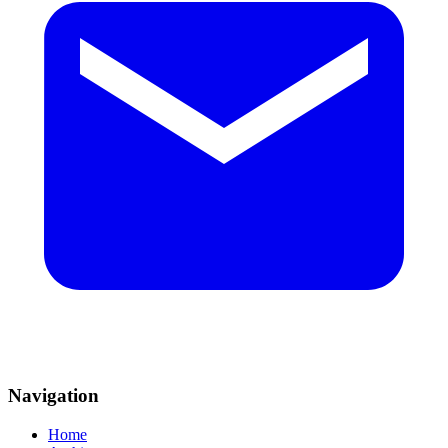
Navigation
Home