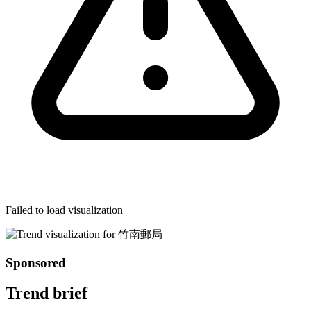
Failed to load visualization
Sponsored
Trend brief