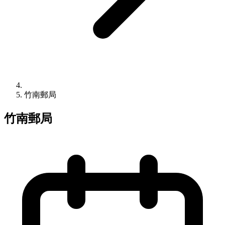
竹南郵局
竹南郵局