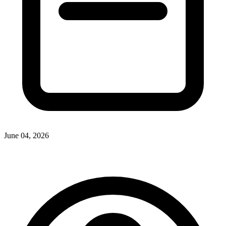
June 04, 2026