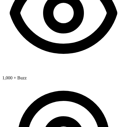
1,000 + Buzz