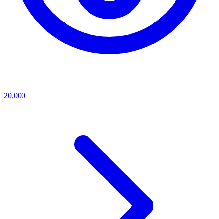
20,000