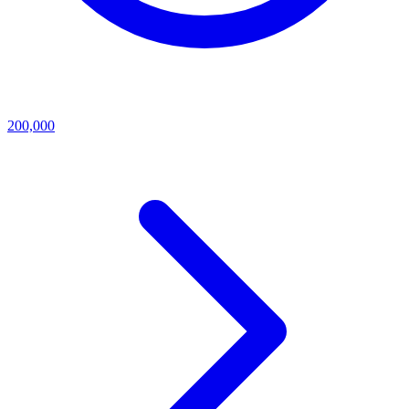
200,000