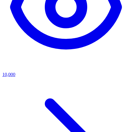
10,000