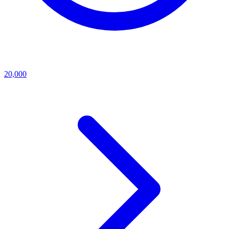
20,000