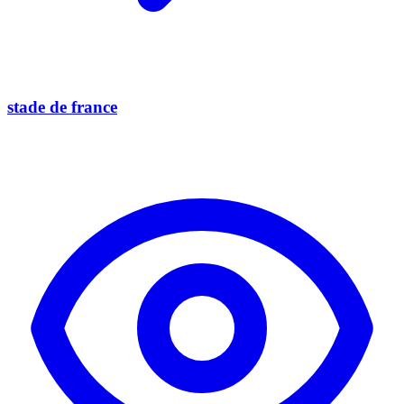
stade de france