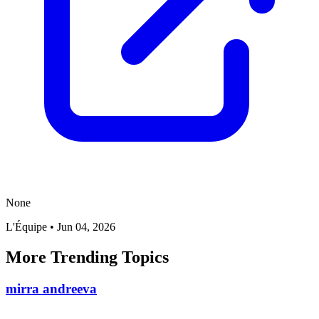
None
L'Équipe
•
Jun 04, 2026
More Trending Topics
mirra andreeva