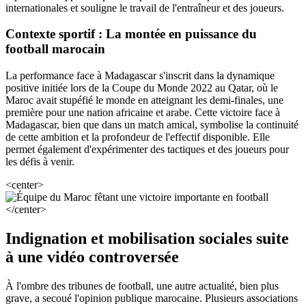
internationales et souligne le travail de l'entraîneur et des joueurs.
Contexte sportif : La montée en puissance du
football marocain
La performance face à Madagascar s'inscrit dans la dynamique
positive initiée lors de la Coupe du Monde 2022 au Qatar, où le
Maroc avait stupéfié le monde en atteignant les demi-finales, une
première pour une nation africaine et arabe. Cette victoire face à
Madagascar, bien que dans un match amical, symbolise la continuité
de cette ambition et la profondeur de l'effectif disponible. Elle
permet également d'expérimenter des tactiques et des joueurs pour
les défis à venir.
<center>
</center>
Indignation et mobilisation sociales suite
à une vidéo controversée
À l'ombre des tribunes de football, une autre actualité, bien plus
grave, a secoué l'opinion publique marocaine. Plusieurs associations