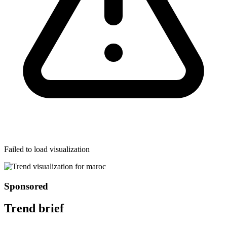
Failed to load visualization
Sponsored
Trend brief