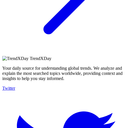
TrendXDay
Your daily source for understanding global trends. We analyze and
explain the most searched topics worldwide, providing context and
insights to help you stay informed.
Twitter