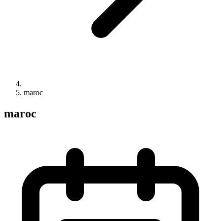
maroc
maroc