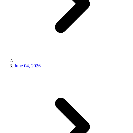
June 04, 2026