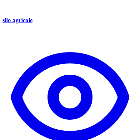
silo agricole