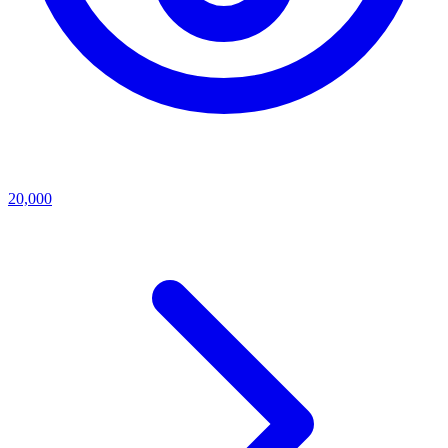
20,000