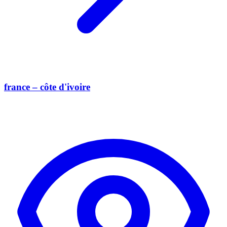
france – côte d'ivoire