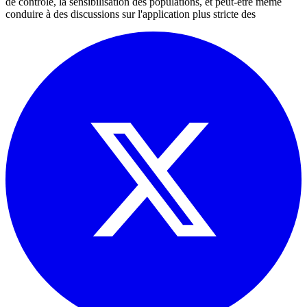
de contrôle, la sensibilisation des populations, et peut-être même
conduire à des discussions sur l'application plus stricte des