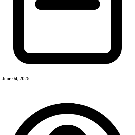
June 04, 2026