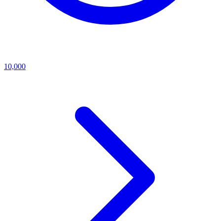
10,000