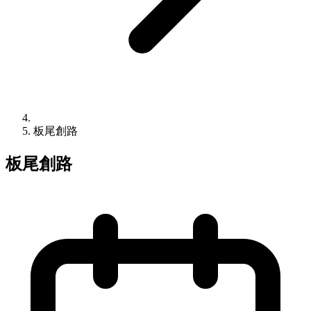
板尾創路
板尾創路