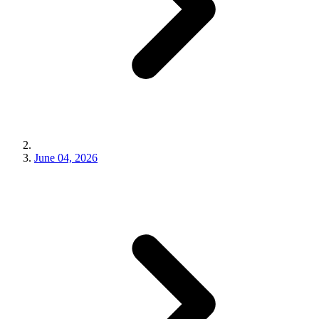
June 04, 2026