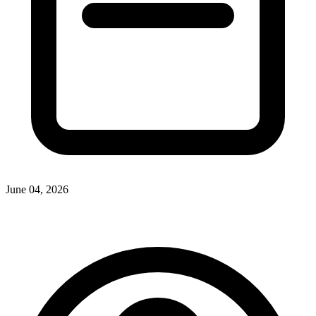
June 04, 2026