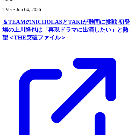
TVer
•
Jun 04, 2026
＆TEAMのNICHOLASとTAKIが難問に挑戦 初登
場の上川隆也は「再現ドラマに出演したい」と熱
望＜THE突破ファイル＞