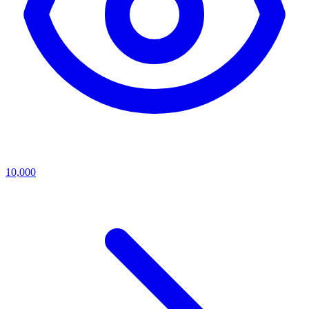
10,000