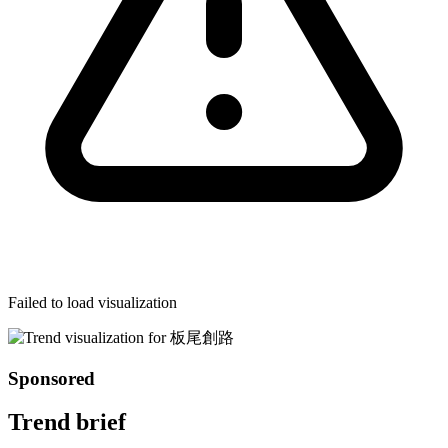
Failed to load visualization
Sponsored
Trend brief