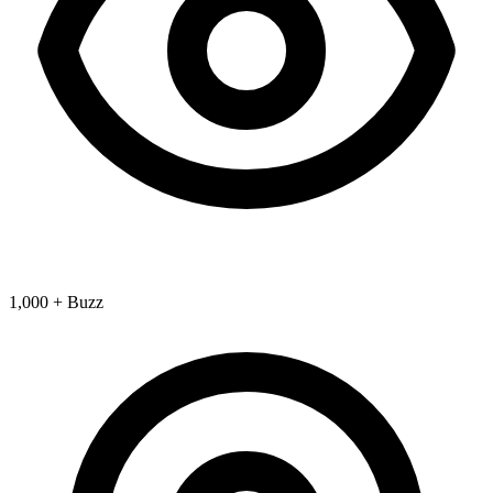
1,000 + Buzz