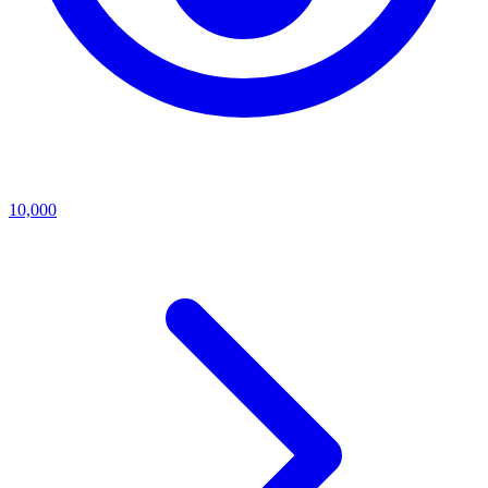
10,000