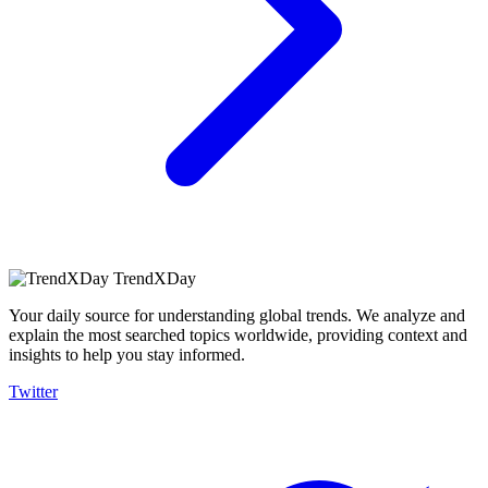
TrendXDay
Your daily source for understanding global trends. We analyze and
explain the most searched topics worldwide, providing context and
insights to help you stay informed.
Twitter