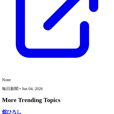
None
毎日新聞
•
Jun 04, 2026
More Trending Topics
舘ひろし