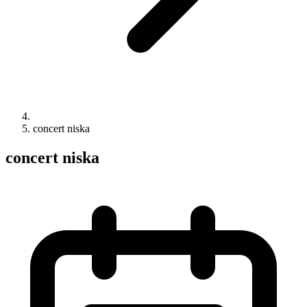
concert niska
concert niska