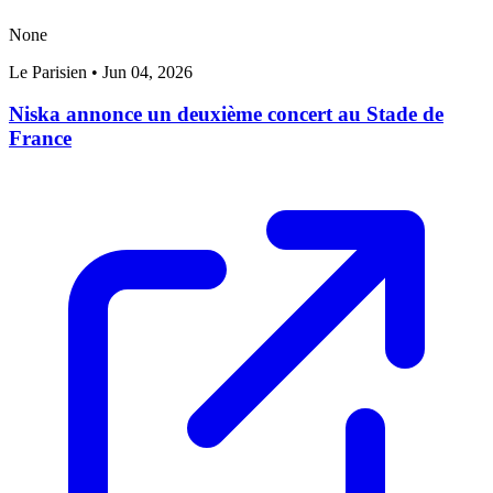
None
Le Parisien
•
Jun 04, 2026
Niska annonce un deuxième concert au Stade de
France