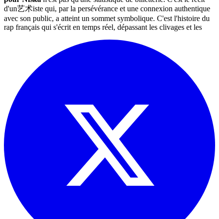
d'un艺术iste qui, par la persévérance et une connexion authentique
avec son public, a atteint un sommet symbolique. C'est l'histoire du
rap français qui s'écrit en temps réel, dépassant les clivages et les