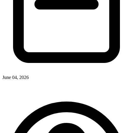
June 04, 2026