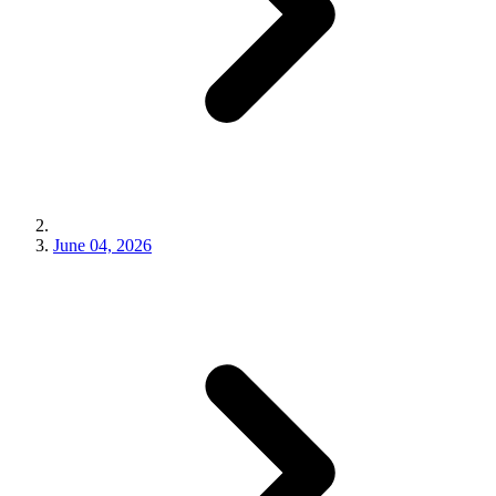
June 04, 2026