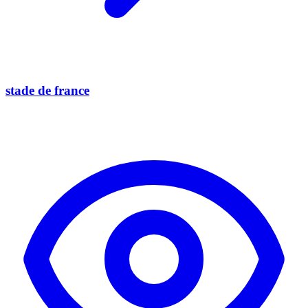
stade de france