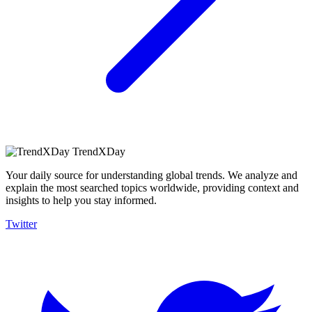
TrendXDay
Your daily source for understanding global trends. We analyze and
explain the most searched topics worldwide, providing context and
insights to help you stay informed.
Twitter