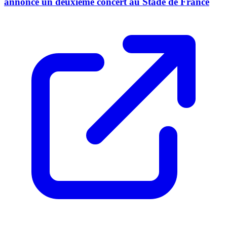
annonce un deuxième concert au Stade de France