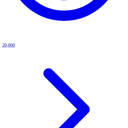
20,000