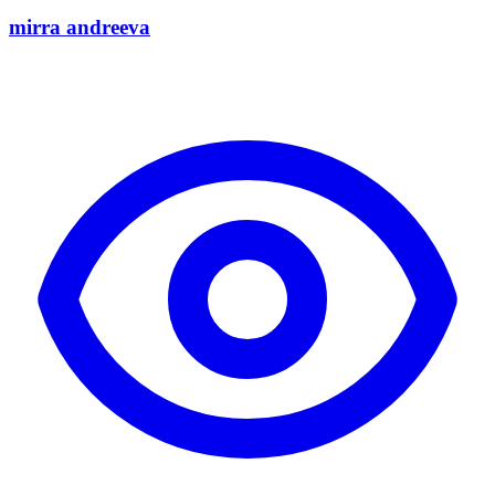
mirra andreeva