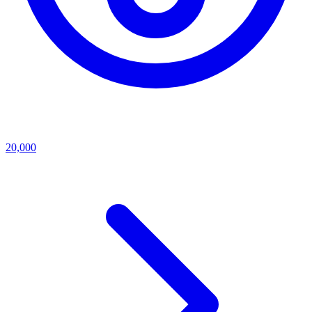
20,000