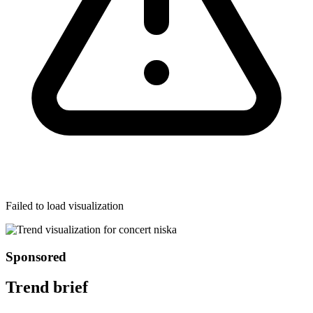
Failed to load visualization
Sponsored
Trend brief