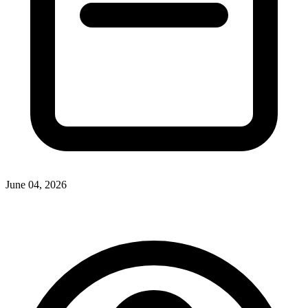
June 04, 2026