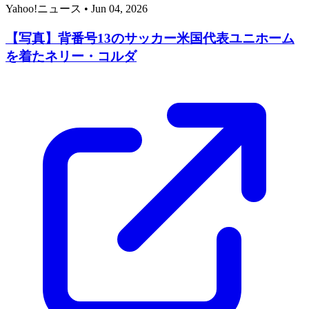
Yahoo!ニュース
•
Jun 04, 2026
【写真】背番号13のサッカー米国代表ユニホーム
を着たネリー・コルダ