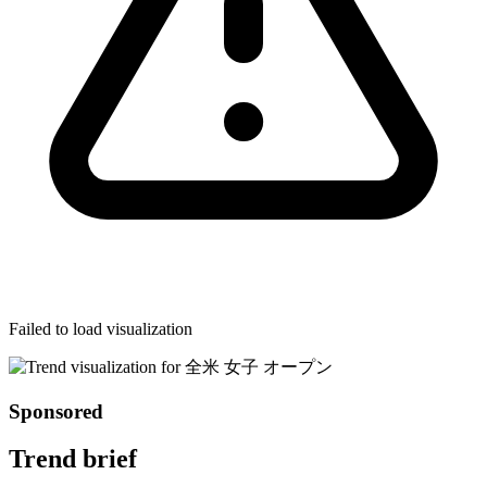
Failed to load visualization
Sponsored
Trend brief