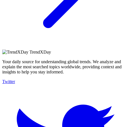
TrendXDay
Your daily source for understanding global trends. We analyze and
explain the most searched topics worldwide, providing context and
insights to help you stay informed.
Twitter