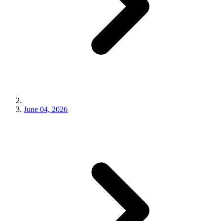
June 04, 2026