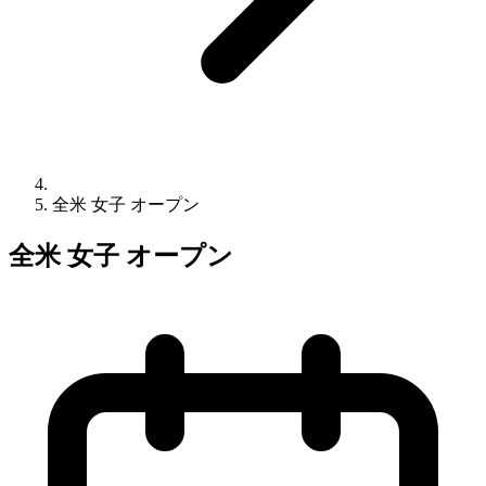
全米 女子 オープン
全米 女子 オープン