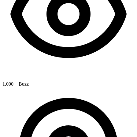
1,000 + Buzz