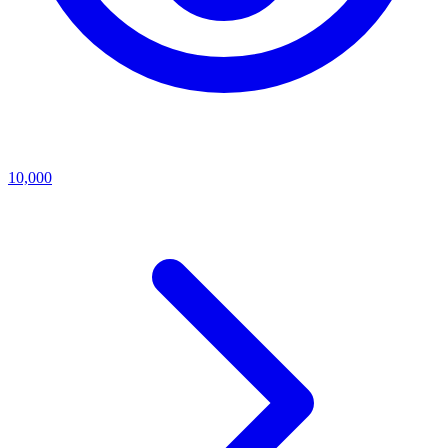
10,000