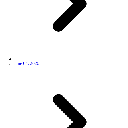
June 04, 2026