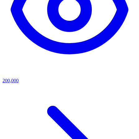
200,000