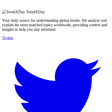
TrendXDay
Your daily source for understanding global trends. We analyze and
explain the most searched topics worldwide, providing context and
insights to help you stay informed.
Twitter