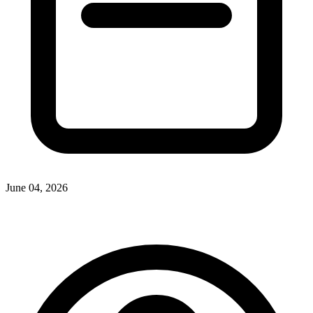
June 04, 2026