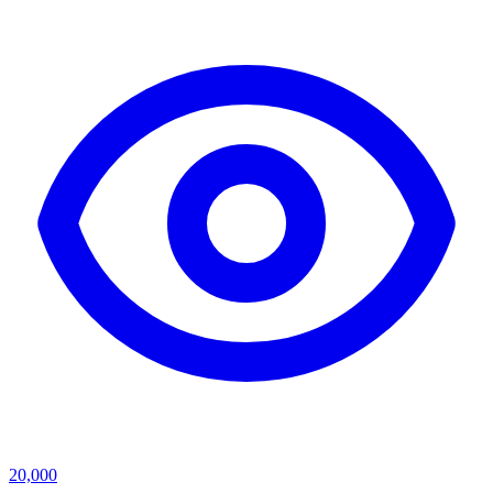
20,000