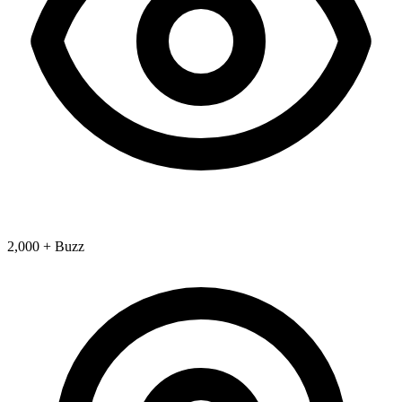
2,000 + Buzz