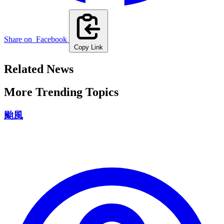
Share on
Facebook
Copy Link
Related News
More Trending Topics
颱風