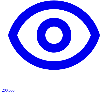
200,000