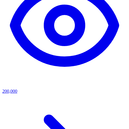
200,000