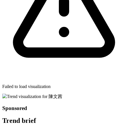
Failed to load visualization
Sponsored
Trend brief