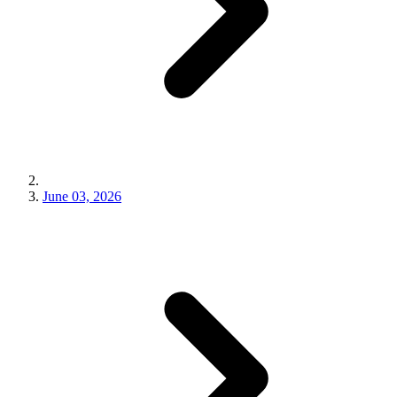
June 03, 2026