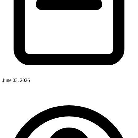
June 03, 2026