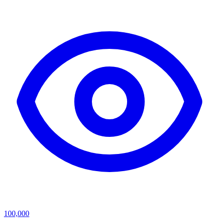
100,000