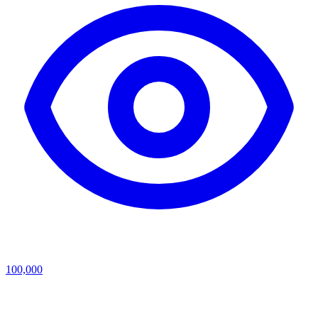
100,000