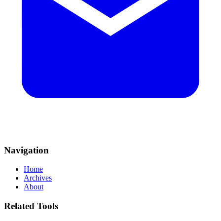
Navigation
Home
Archives
About
Related Tools