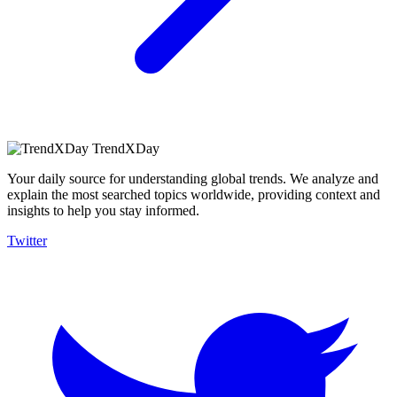
TrendXDay
Your daily source for understanding global trends. We analyze and
explain the most searched topics worldwide, providing context and
insights to help you stay informed.
Twitter