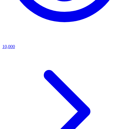
10,000