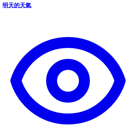
明天的天氣