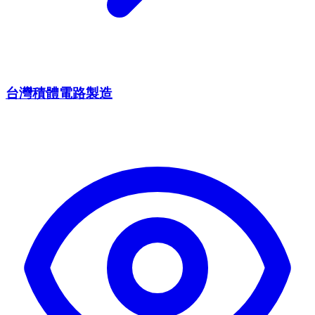
台灣積體電路製造