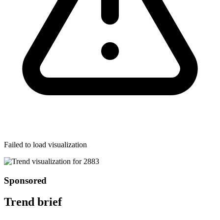
Failed to load visualization
Sponsored
Trend brief