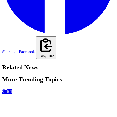
Share on
Facebook
Copy Link
Related News
More Trending Topics
梅雨