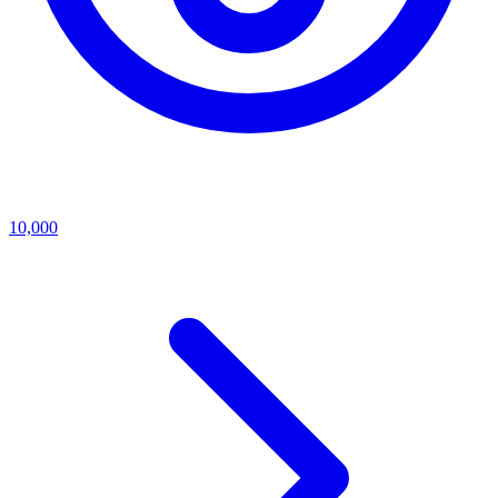
10,000