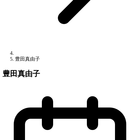
豊田真由子
豊田真由子