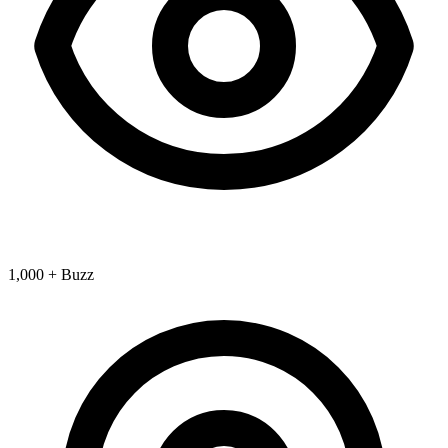
1,000 + Buzz