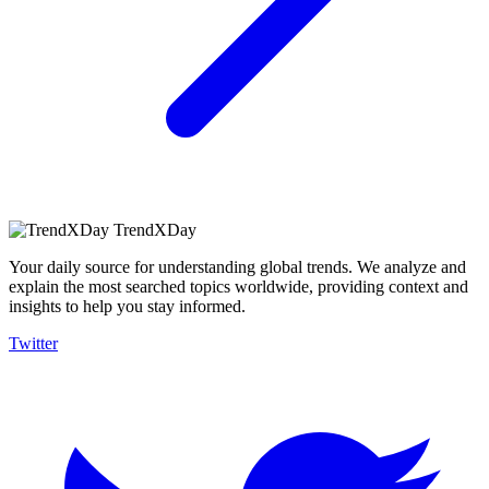
TrendXDay
Your daily source for understanding global trends. We analyze and
explain the most searched topics worldwide, providing context and
insights to help you stay informed.
Twitter