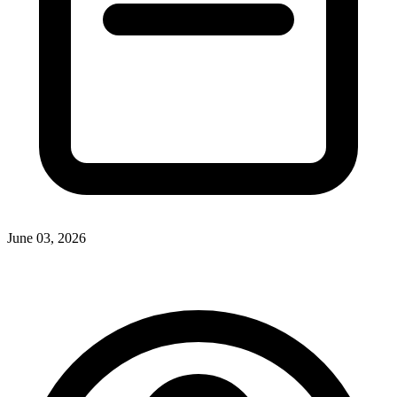
June 03, 2026