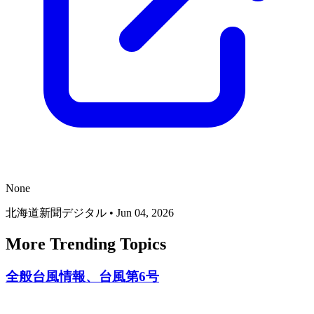
None
北海道新聞デジタル
•
Jun 04, 2026
More Trending Topics
全般台風情報、台風第6号