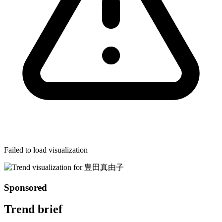
Failed to load visualization
Sponsored
Trend brief