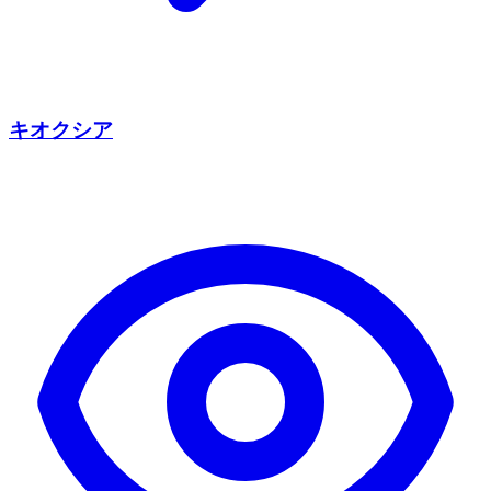
キオクシア