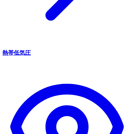
熱帯低気圧