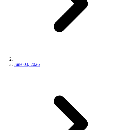
June 03, 2026