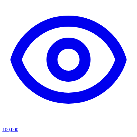
100,000