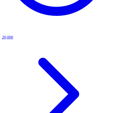
20,000