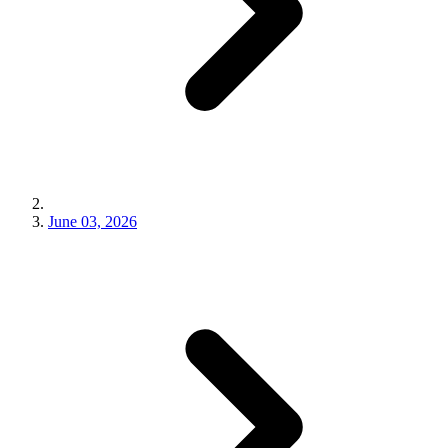
June 03, 2026