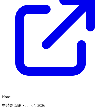
None
中時新聞網
•
Jun 04, 2026