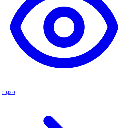
50,000