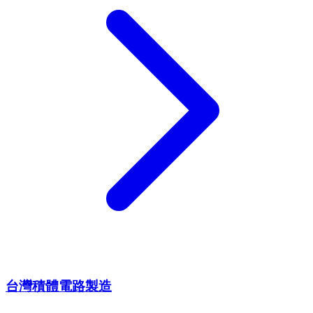
台灣積體電路製造