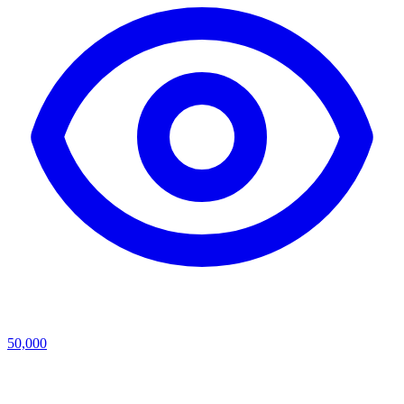
50,000