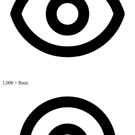
1,000 + Buzz