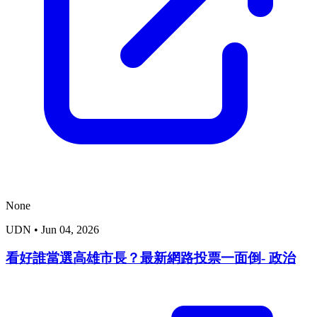
None
UDN
•
Jun 04, 2026
看好誰當選高雄市長？最新網路投票一面倒- 政治