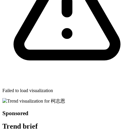
Failed to load visualization
Sponsored
Trend brief