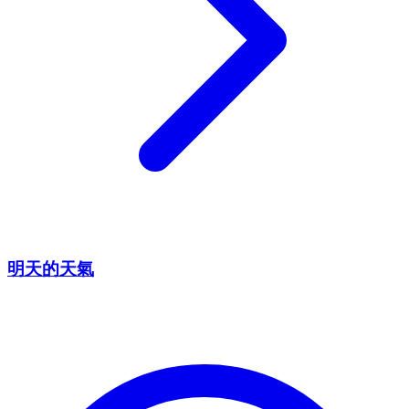
明天的天氣