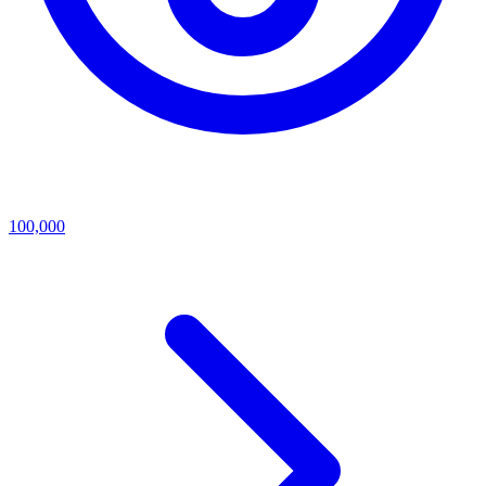
100,000