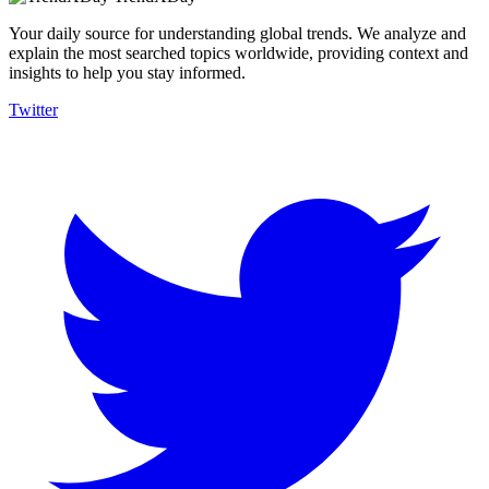
Your daily source for understanding global trends. We analyze and
explain the most searched topics worldwide, providing context and
insights to help you stay informed.
Twitter