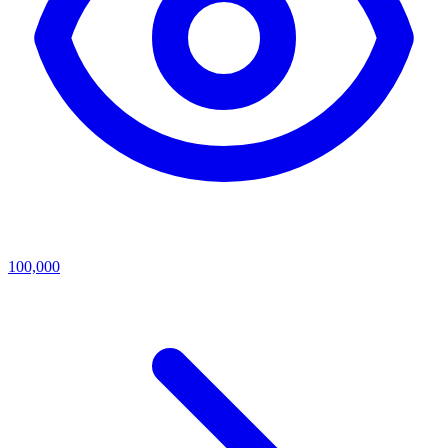
100,000