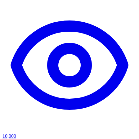
10,000