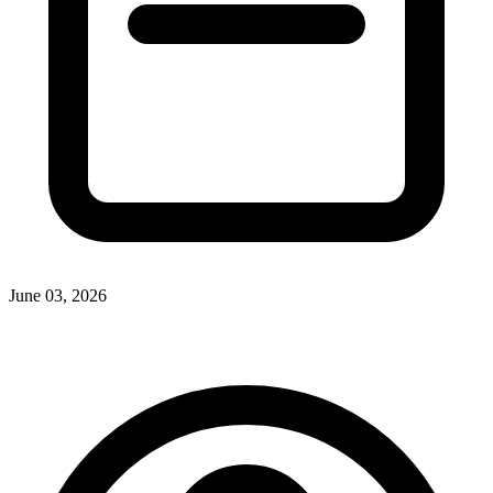
June 03, 2026