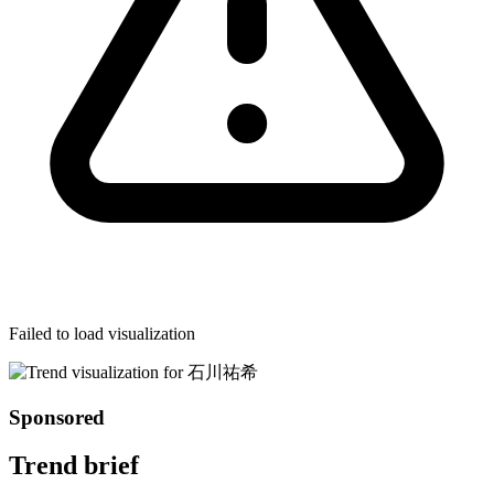
Failed to load visualization
Sponsored
Trend brief