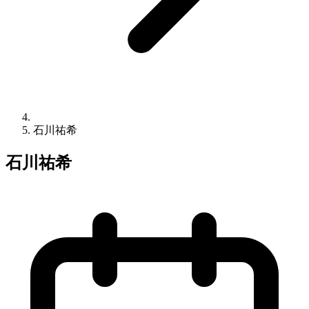
石川祐希
石川祐希