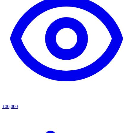
100,000