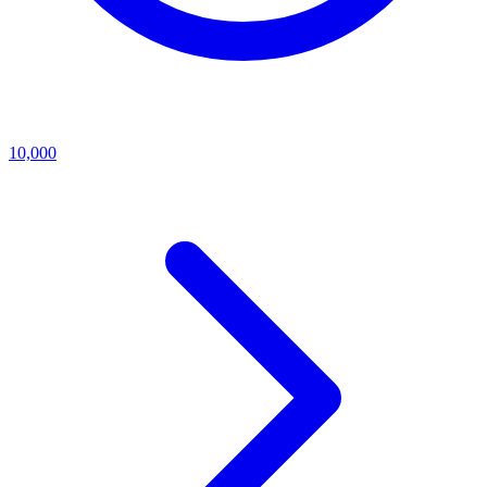
10,000