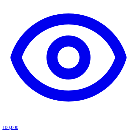
100,000