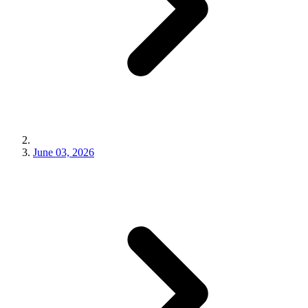
June 03, 2026