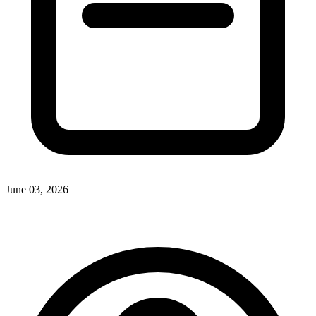
June 03, 2026