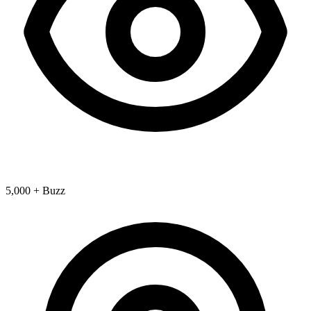
5,000 + Buzz