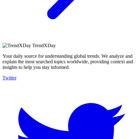
TrendXDay
Your daily source for understanding global trends. We analyze and
explain the most searched topics worldwide, providing context and
insights to help you stay informed.
Twitter