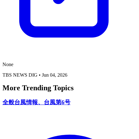
None
TBS NEWS DIG
•
Jun 04, 2026
More Trending Topics
全般台風情報、台風第6号