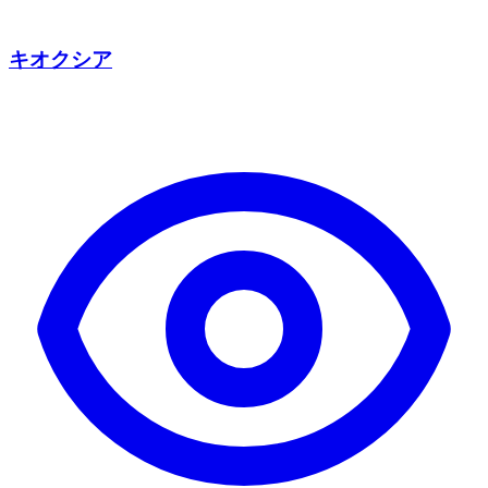
キオクシア