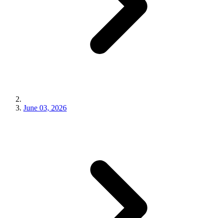
June 03, 2026