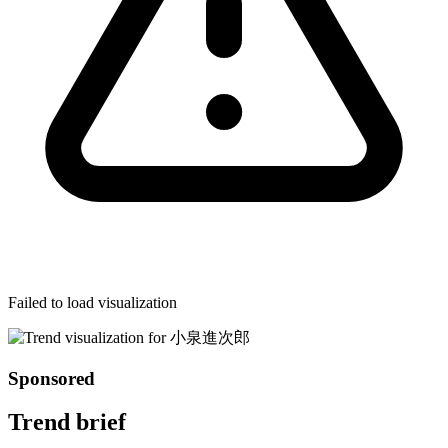
Failed to load visualization
Sponsored
Trend brief