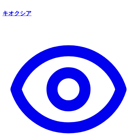
キオクシア