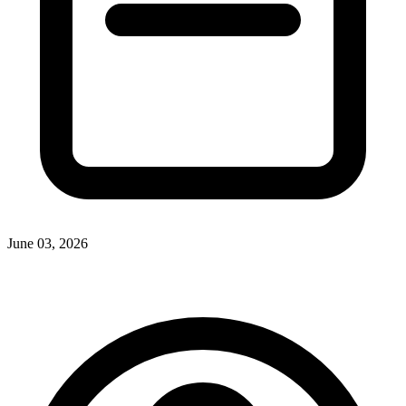
June 03, 2026