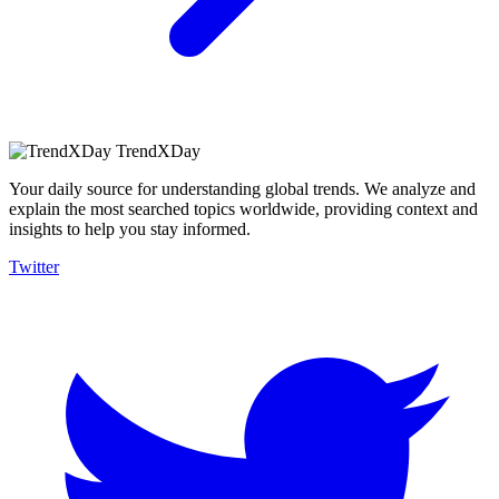
TrendXDay
Your daily source for understanding global trends. We analyze and
explain the most searched topics worldwide, providing context and
insights to help you stay informed.
Twitter