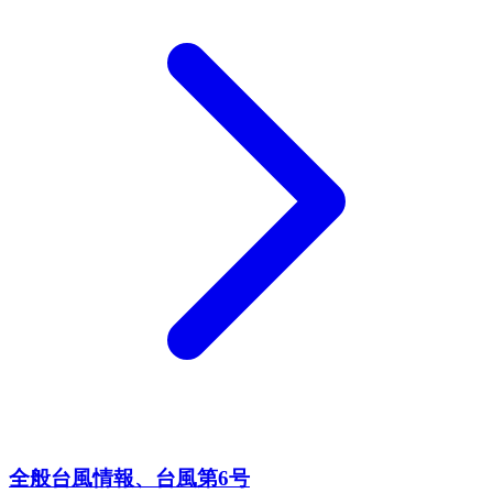
全般台風情報、台風第6号