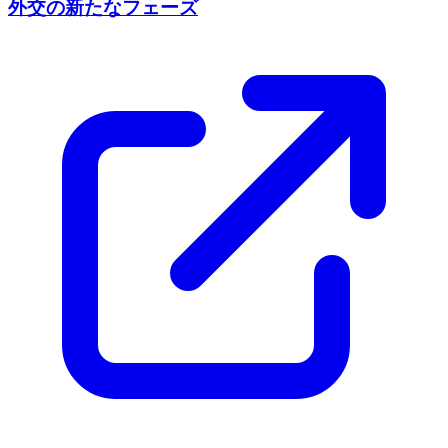
外交の新たなフェーズ