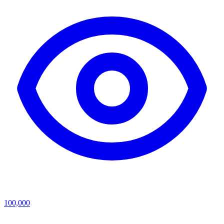
100,000