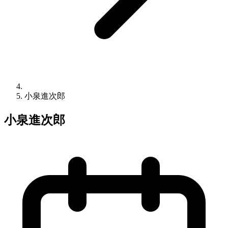
小泉進次郎
小泉進次郎