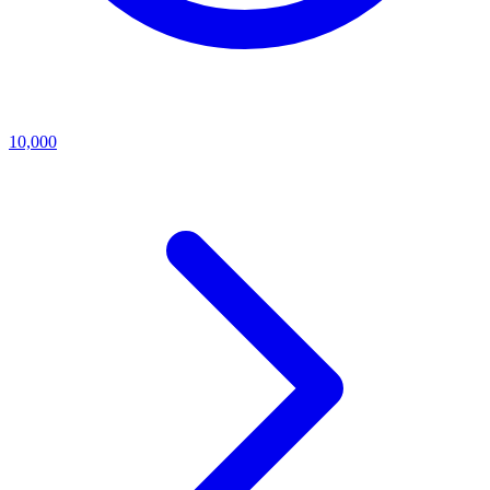
10,000