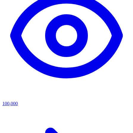
100,000