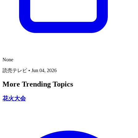
None
読売テレビ
•
Jun 04, 2026
More Trending Topics
花火大会