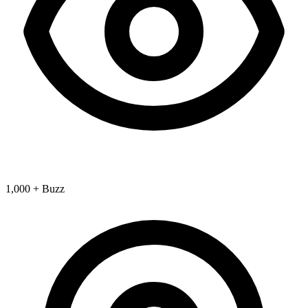
1,000 + Buzz