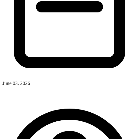
June 03, 2026