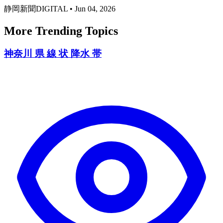
静岡新聞DIGITAL
•
Jun 04, 2026
More Trending Topics
神奈川 県 線 状 降水 帯