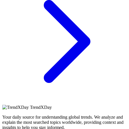
TrendXDay
Your daily source for understanding global trends. We analyze and
explain the most searched topics worldwide, providing context and
insights to help you stay informed.