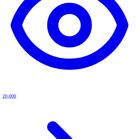
20,000