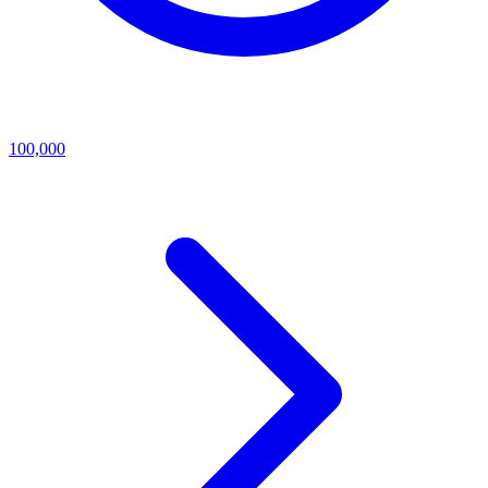
100,000