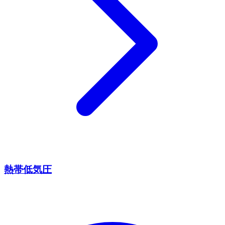
熱帯低気圧