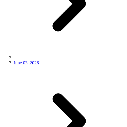
June 03, 2026