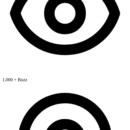
1,000 + Buzz