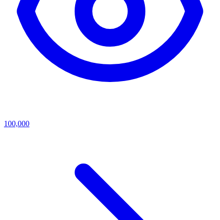
100,000