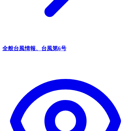
全般台風情報、台風第6号