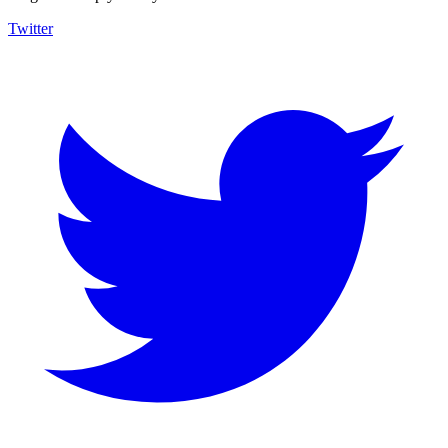
Twitter