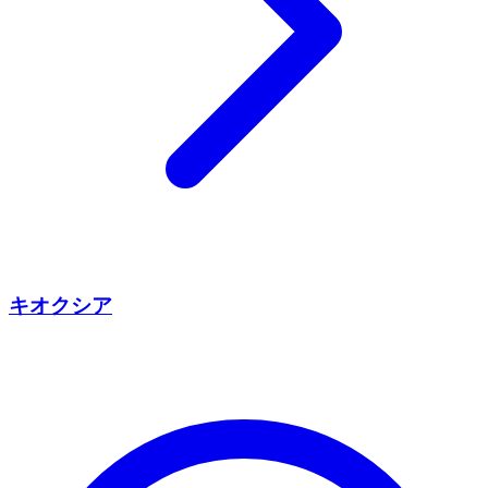
キオクシア