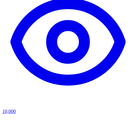
10,000