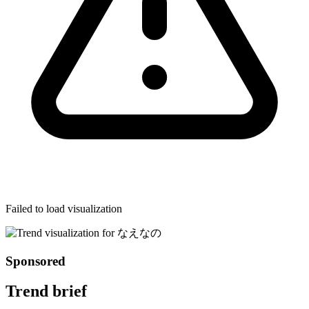
Failed to load visualization
Sponsored
Trend brief