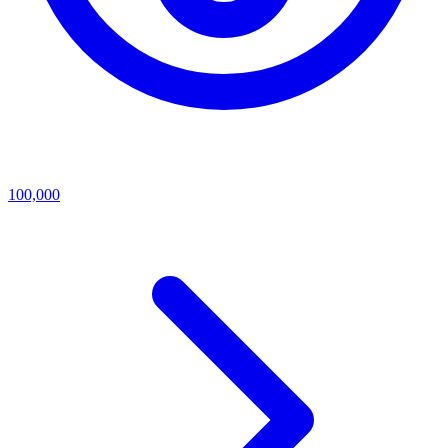
100,000