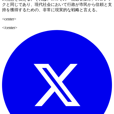
クと同じであり、現代社会において行政が市民から信頼と支
持を獲得するための、非常に現実的な戦略と言える。
<center>
</center>