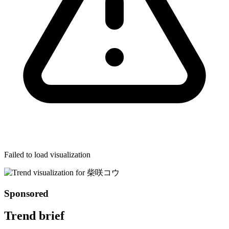
Failed to load visualization
Sponsored
Trend brief