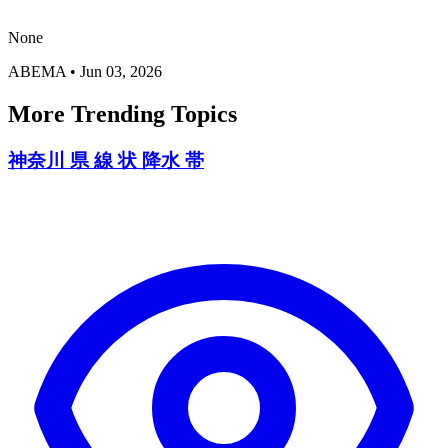
None
ABEMA
•
Jun 03, 2026
More Trending Topics
神奈川 県 線 状 降水 帯