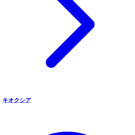
キオクシア