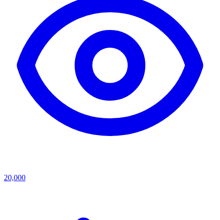
20,000