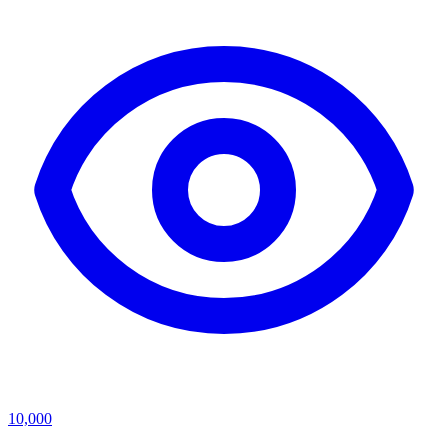
10,000