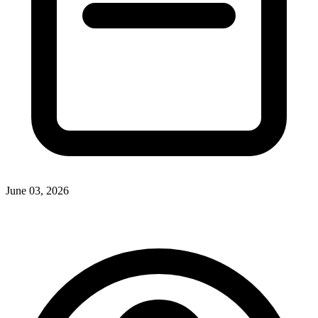
June 03, 2026