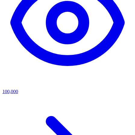
100,000