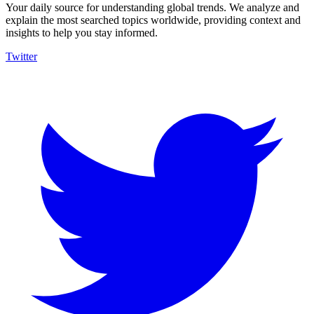
Your daily source for understanding global trends. We analyze and
explain the most searched topics worldwide, providing context and
insights to help you stay informed.
Twitter