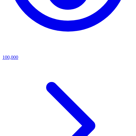
100,000