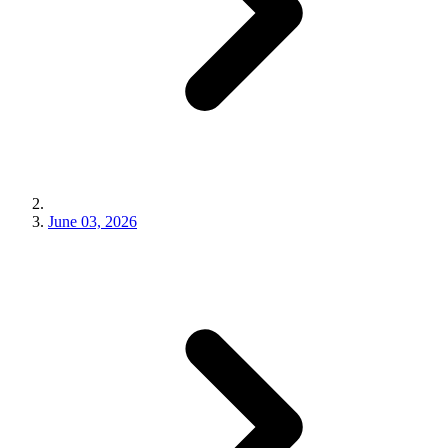
June 03, 2026