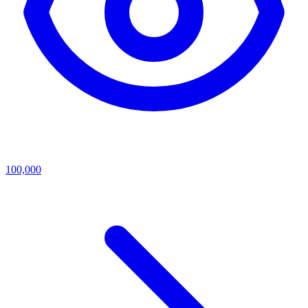
100,000