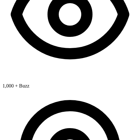
1,000 + Buzz