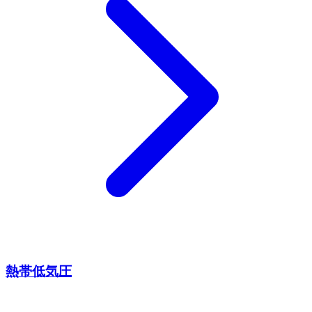
熱帯低気圧