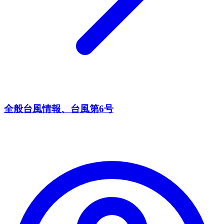
全般台風情報、台風第6号