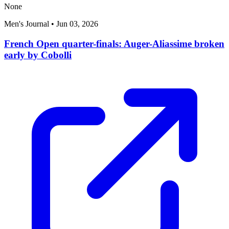
None
Men's Journal
•
Jun 03, 2026
French Open quarter-finals: Auger-Aliassime broken
early by Cobolli