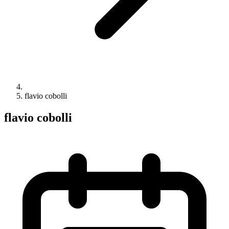
flavio cobolli
flavio cobolli