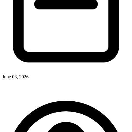
June 03, 2026