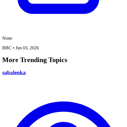
None
BBC
•
Jun 03, 2026
More Trending Topics
sabalenka