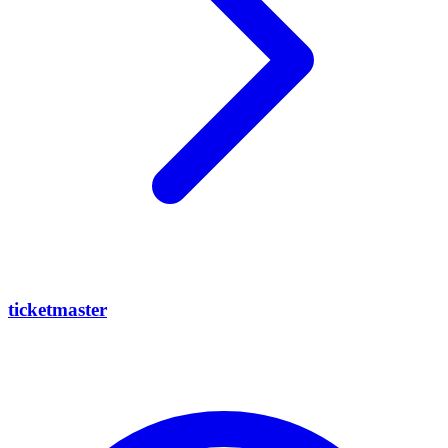
ticketmaster