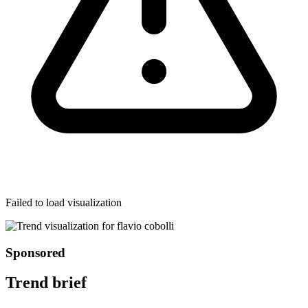
Failed to load visualization
Sponsored
Trend brief