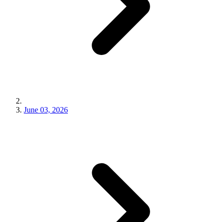
June 03, 2026