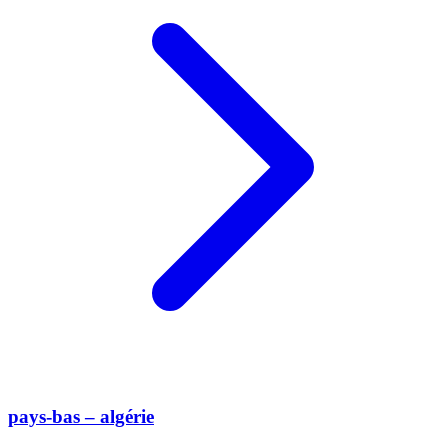
pays-bas – algérie