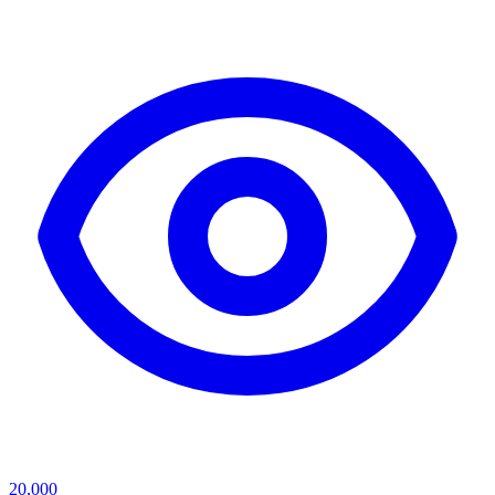
20,000