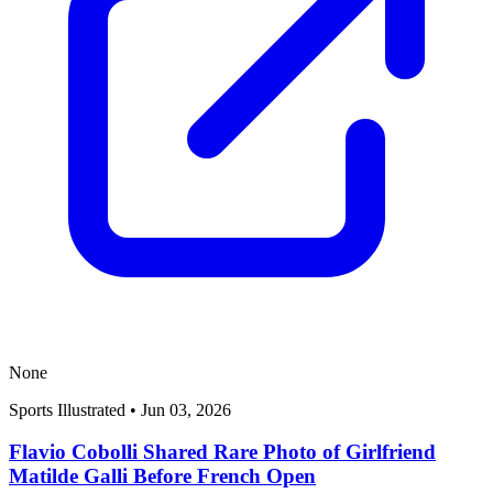
None
Sports Illustrated
•
Jun 03, 2026
Flavio Cobolli Shared Rare Photo of Girlfriend
Matilde Galli Before French Open