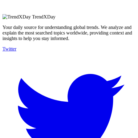
TrendXDay
Your daily source for understanding global trends. We analyze and
explain the most searched topics worldwide, providing context and
insights to help you stay informed.
Twitter