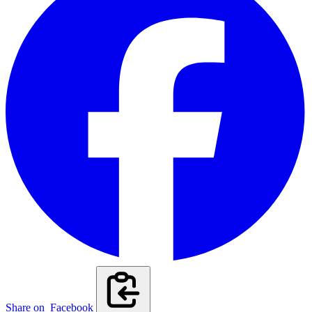
Share on
Facebook