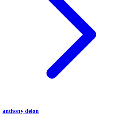
anthony delon