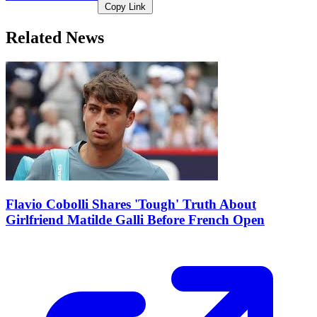
Copy Link
Related News
Flavio Cobolli Shares 'Tough' Truth About
Girlfriend Matilde Galli Before French Open