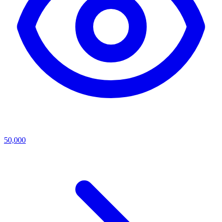
50,000